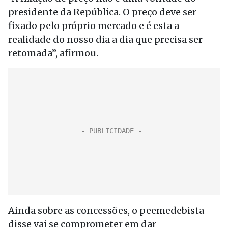
presidente da República. O preço deve ser
fixado pelo próprio mercado e é esta a
realidade do nosso dia a dia que precisa ser
retomada”, afirmou.
Ainda sobre as concessões, o peemedebista
disse vai se comprometer em dar