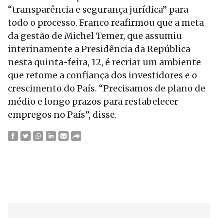
“transparência e segurança jurídica” para
todo o processo. Franco reafirmou que a meta
da gestão de Michel Temer, que assumiu
interinamente a Presidência da República
nesta quinta-feira, 12, é recriar um ambiente
que retome a confiança dos investidores e o
crescimento do País. “Precisamos de plano de
médio e longo prazos para restabelecer
empregos no País”, disse.