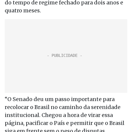
do tempo de regime fechado para dois anos e
quatro meses.
“O Senado deu um passo importante para
recolocar o Brasil no caminho da serenidade
institucional. Chegou a hora de virar essa
página, pacificar o País e permitir que o Brasil
siga em frente sem o peso de disputas