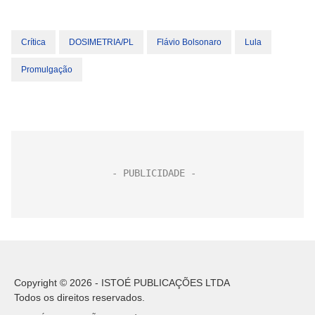
Crítica
DOSIMETRIA/PL
Flávio Bolsonaro
Lula
Promulgação
Copyright © 2026 - ISTOÉ PUBLICAÇÕES LTDA
Todos os direitos reservados.