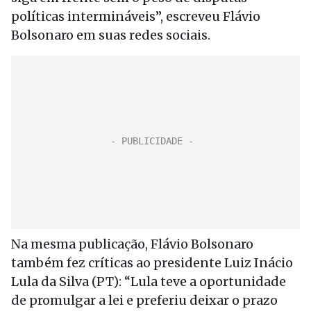
políticas intermináveis”, escreveu Flávio
Bolsonaro em suas redes sociais.
Na mesma publicação, Flávio Bolsonaro
também fez críticas ao presidente Luiz Inácio
Lula da Silva (PT): “Lula teve a oportunidade
de promulgar a lei e preferiu deixar o prazo