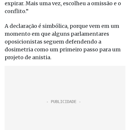
expirar. Mais uma vez, escolheu a omissão e o
conflito.”
A declaração é simbólica, porque vem em um
momento em que alguns parlamentares
oposicionistas seguem defendendo a
dosimetria como um primeiro passo para um
projeto de anistia.