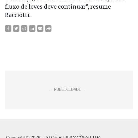
fluxo de leves deve continuar”, resume
Bacciotti.
Copyright © 2026 - ISTOÉ PUBLICAÇÕES LTDA