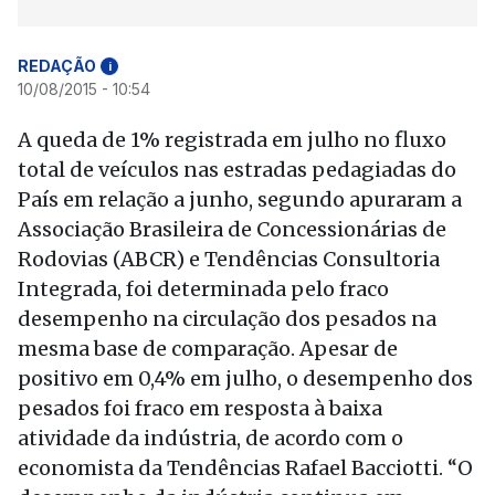
REDAÇÃO
i
10/08/2015 - 10:54
A queda de 1% registrada em julho no fluxo
total de veículos nas estradas pedagiadas do
País em relação a junho, segundo apuraram a
Associação Brasileira de Concessionárias de
Rodovias (ABCR) e Tendências Consultoria
Integrada, foi determinada pelo fraco
desempenho na circulação dos pesados na
mesma base de comparação. Apesar de
positivo em 0,4% em julho, o desempenho dos
pesados foi fraco em resposta à baixa
atividade da indústria, de acordo com o
economista da Tendências Rafael Bacciotti. “O