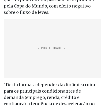
pela Copa do Mundo, com efeito negativo
sobre o fluxo de leves.
“Desta forma, a depender da dinâmica ruim
para os principais condicionantes de
demanda (emprego, renda, crédito e
confiança), a tendência de desaceleração no