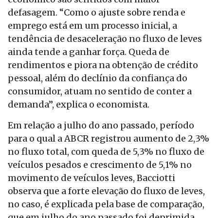
defasagem. “Como o ajuste sobre renda e
emprego está em um processo inicial, a
tendência de desaceleração no fluxo de leves
ainda tende a ganhar força. Queda de
rendimentos e piora na obtenção de crédito
pessoal, além do declínio da confiança do
consumidor, atuam no sentido de conter a
demanda”, explica o economista.
Em relação a julho do ano passado, período
para o qual a ABCR registrou aumento de 2,3%
no fluxo total, com queda de 5,3% no fluxo de
veículos pesados e crescimento de 5,1% no
movimento de veículos leves, Bacciotti
observa que a forte elevação do fluxo de leves,
no caso, é explicada pela base de comparação,
que em julho do ano passado foi deprimida