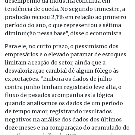
desempenho da indústria continua em
tendência de queda. No segundo trimestre, a
produção recuou 2,1% em relação ao primeiro
período do ano, o que representou a sétima
diminuição nessa base”, disse o economista.
Para ele, no curto prazo, o pessimismo dos
empresários e o elevado patamar de estoques
limitam a reação do setor, ainda que a
desvalorização cambial dê algum fôlego às
exportações. “Embora os dados de julho
contra junho tenham registrado leve alta, o
fluxo de pesados acompanha esta lógica
quando analisamos os dados de um período
de tempo maior, registrando resultados
negativos na análise dos dados dos últimos
doze meses e na comparação do acumulado do