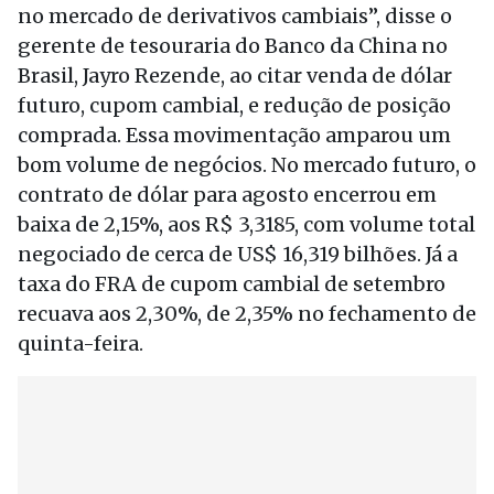
no mercado de derivativos cambiais”, disse o
gerente de tesouraria do Banco da China no
Brasil, Jayro Rezende, ao citar venda de dólar
futuro, cupom cambial, e redução de posição
comprada. Essa movimentação amparou um
bom volume de negócios. No mercado futuro, o
contrato de dólar para agosto encerrou em
baixa de 2,15%, aos R$ 3,3185, com volume total
negociado de cerca de US$ 16,319 bilhões. Já a
taxa do FRA de cupom cambial de setembro
recuava aos 2,30%, de 2,35% no fechamento de
quinta-feira.