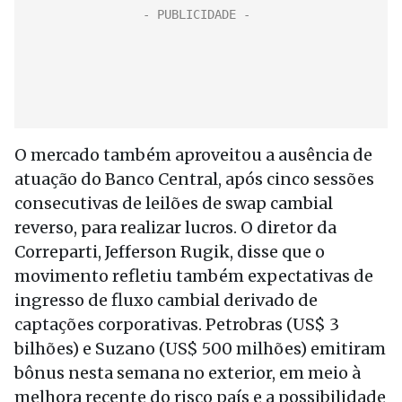
O mercado também aproveitou a ausência de
atuação do Banco Central, após cinco sessões
consecutivas de leilões de swap cambial
reverso, para realizar lucros. O diretor da
Correparti, Jefferson Rugik, disse que o
movimento refletiu também expectativas de
ingresso de fluxo cambial derivado de
captações corporativas. Petrobras (US$ 3
bilhões) e Suzano (US$ 500 milhões) emitiram
bônus nesta semana no exterior, em meio à
melhora recente do risco país e a possibilidade