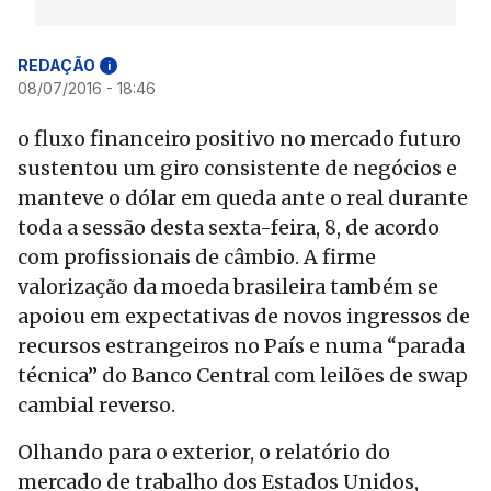
REDAÇÃO
i
08/07/2016 - 18:46
o fluxo financeiro positivo no mercado futuro
sustentou um giro consistente de negócios e
manteve o dólar em queda ante o real durante
toda a sessão desta sexta-feira, 8, de acordo
com profissionais de câmbio. A firme
valorização da moeda brasileira também se
apoiou em expectativas de novos ingressos de
recursos estrangeiros no País e numa “parada
técnica” do Banco Central com leilões de swap
cambial reverso.
Olhando para o exterior, o relatório do
mercado de trabalho dos Estados Unidos,