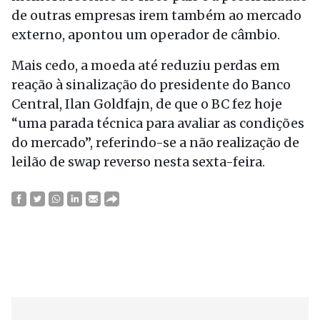
de outras empresas irem também ao mercado
externo, apontou um operador de câmbio.
Mais cedo, a moeda até reduziu perdas em
reação à sinalização do presidente do Banco
Central, Ilan Goldfajn, de que o BC fez hoje
“uma parada técnica para avaliar as condições
do mercado”, referindo-se a não realização de
leilão de swap reverso nesta sexta-feira.