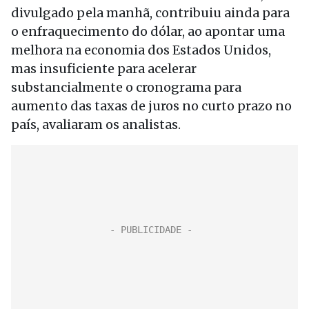
divulgado pela manhã, contribuiu ainda para
o enfraquecimento do dólar, ao apontar uma
melhora na economia dos Estados Unidos,
mas insuficiente para acelerar
substancialmente o cronograma para
aumento das taxas de juros no curto prazo no
país, avaliaram os analistas.