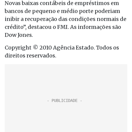
Novas baixas contábeis de empréstimos em
bancos de pequeno e médio porte poderiam
inibir a recuperação das condições normais de
crédito”, destacou o FMI. As informações são
Dow Jones.
Copyright © 2010 Agência Estado. Todos os
direitos reservados.