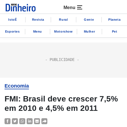
Menu
IstoÉ
Revista
Rural
Gente
Planeta
Esportes
Menu
Motorshow
Mulher
Pet
Economia
FMI: Brasil deve crescer 7,5%
em 2010 e 4,5% em 2011