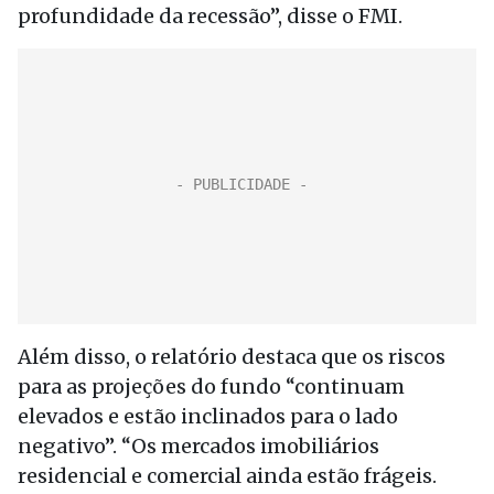
profundidade da recessão”, disse o FMI.
Além disso, o relatório destaca que os riscos
para as projeções do fundo “continuam
elevados e estão inclinados para o lado
negativo”. “Os mercados imobiliários
residencial e comercial ainda estão frágeis.