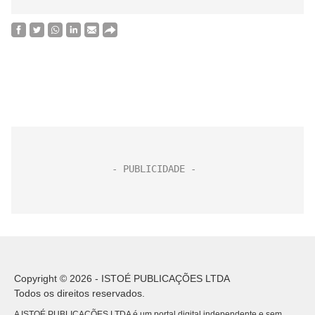
Copyright © 2026 - ISTOÉ PUBLICAÇÕES LTDA
Todos os direitos reservados.
A ISTOÉ PUBLICAÇÕES LTDA é um portal digital independente e sem