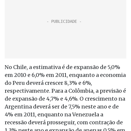
No Chile, a estimativa é de expansão de 5,0%
em 2010 e 6,0% em 2011, enquanto a economia
do Peru deverá crescer 8,3% e 6%,
respectivamente. Para a Colômbia, a previsão é
de expansão de 4,7% e 4,6%. O crescimento na
Argentina deverá ser de 7,5% neste ano e de
4% em 2011, enquanto na Venezuela a
recessão deverá prosseguir, com contração de
1,3% neste ano e expansão de apenas 0,5% em