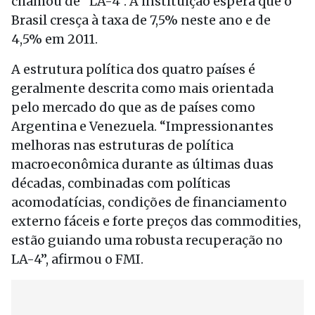
chamou de “LA-4”. A instituição espera que o
Brasil cresça à taxa de 7,5% neste ano e de
4,5% em 2011.
A estrutura política dos quatro países é
geralmente descrita como mais orientada
pelo mercado do que as de países como
Argentina e Venezuela. “Impressionantes
melhoras nas estruturas de política
macroeconômica durante as últimas duas
décadas, combinadas com políticas
acomodatícias, condições de financiamento
externo fáceis e forte preços das commodities,
estão guiando uma robusta recuperação no
LA-4”, afirmou o FMI.