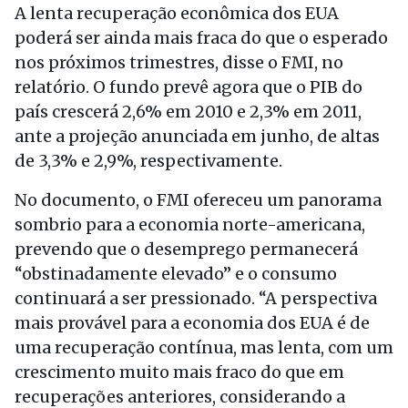
A lenta recuperação econômica dos EUA
poderá ser ainda mais fraca do que o esperado
nos próximos trimestres, disse o FMI, no
relatório. O fundo prevê agora que o PIB do
país crescerá 2,6% em 2010 e 2,3% em 2011,
ante a projeção anunciada em junho, de altas
de 3,3% e 2,9%, respectivamente.
No documento, o FMI ofereceu um panorama
sombrio para a economia norte-americana,
prevendo que o desemprego permanecerá
“obstinadamente elevado” e o consumo
continuará a ser pressionado. “A perspectiva
mais provável para a economia dos EUA é de
uma recuperação contínua, mas lenta, com um
crescimento muito mais fraco do que em
recuperações anteriores, considerando a