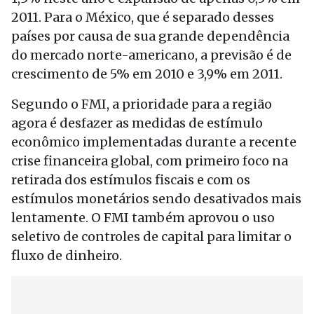
2011. Para o México, que é separado desses
países por causa de sua grande dependência
do mercado norte-americano, a previsão é de
crescimento de 5% em 2010 e 3,9% em 2011.
Segundo o FMI, a prioridade para a região
agora é desfazer as medidas de estímulo
econômico implementadas durante a recente
crise financeira global, com primeiro foco na
retirada dos estímulos fiscais e com os
estímulos monetários sendo desativados mais
lentamente. O FMI também aprovou o uso
seletivo de controles de capital para limitar o
fluxo de dinheiro.