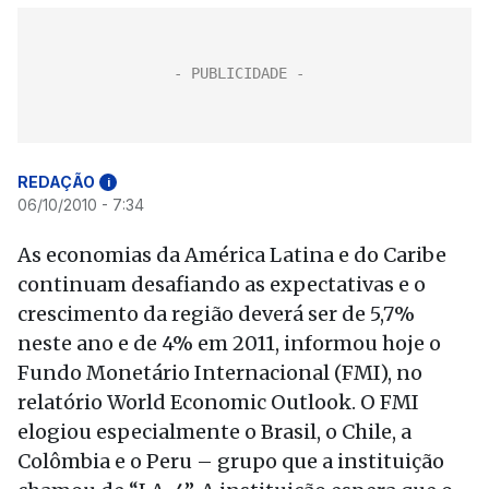
REDAÇÃO
i
06/10/2010 - 7:34
As economias da América Latina e do Caribe
continuam desafiando as expectativas e o
crescimento da região deverá ser de 5,7%
neste ano e de 4% em 2011, informou hoje o
Fundo Monetário Internacional (FMI), no
relatório World Economic Outlook. O FMI
elogiou especialmente o Brasil, o Chile, a
Colômbia e o Peru – grupo que a instituição