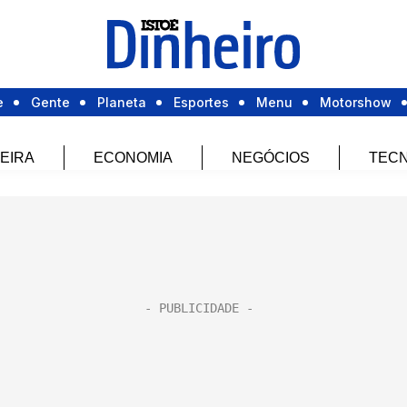
e
Gente
Planeta
Esportes
Menu
Motorshow
EIRA
ECONOMIA
NEGÓCIOS
TECN