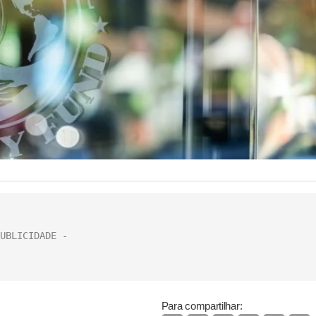
Para compartilhar: