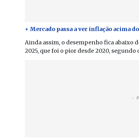
+ Mercado passa a ver inflação acima do
Ainda assim, o desempenho fica abaixo do
2025, que foi o pior desde 2020, segundo