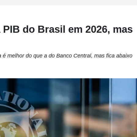
a PIB do Brasil em 2026, mas
a é melhor do que a do Banco Central, mas fica abaixo