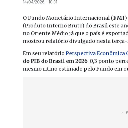
14/04/2026 - 10:31
O Fundo Monetário Internacional (
FMI
)
(Produto Interno Bruto) do Brasil este 
no Oriente Médio já que o país é exportad
mostrou relatório divulgado nesta terça-fe
Em seu relatório
Perspectiva Econômica 
do PIB do Brasil em 2026
, 0,3 ponto perc
mesmo ritmo estimado pelo Fundo em ou