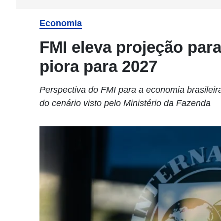
Economia
FMI eleva projeção par
piora para 2027
Perspectiva do FMI para a economia brasileir
do cenário visto pelo Ministério da Fazenda