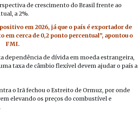
rspectiva de crescimento do Brasil frente ao
ual, a 2%.
positivo em 2026, já que o país é exportador de
 em cerca de 0,2 ponto percentual”, apontou o
FMI.
xa dependência de dívida em moeda estrangeira,
uma taxa de câmbio flexível devem ajudar o país a
ntra o Irã fechou o Estreito de Ormuz, por onde
vem elevando os preços do combustível e
.