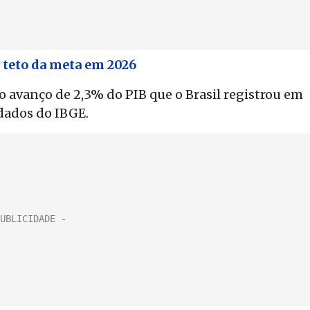
 teto da meta em 2026
 avanço de 2,3% do PIB que o Brasil registrou em
 dados do IBGE.