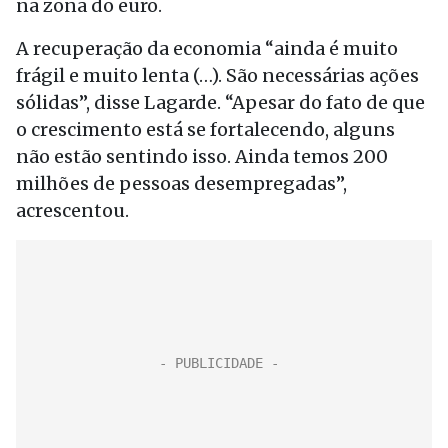
na zona do euro.
A recuperação da economia “ainda é muito
frágil e muito lenta (…). São necessárias ações
sólidas”, disse Lagarde. “Apesar do fato de que
o crescimento está se fortalecendo, alguns
não estão sentindo isso. Ainda temos 200
milhões de pessoas desempregadas”,
acrescentou.