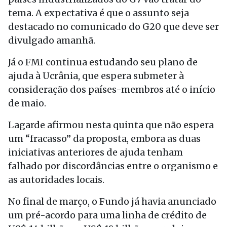
tema. A expectativa é que o assunto seja
destacado no comunicado do G20 que deve ser
divulgado amanhã.
Já o FMI continua estudando seu plano de
ajuda à Ucrânia, que espera submeter à
consideração dos países-membros até o início
de maio.
Lagarde afirmou nesta quinta que não espera
um “fracasso” da proposta, embora as duas
iniciativas anteriores de ajuda tenham
falhado por discordâncias entre o organismo e
as autoridades locais.
No final de março, o Fundo já havia anunciado
um pré-acordo para uma linha de crédito de