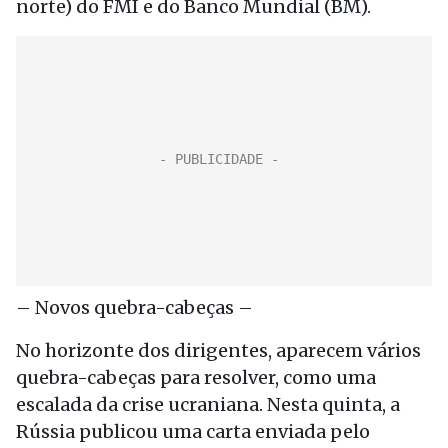
norte) do FMI e do Banco Mundial (BM).
– Novos quebra-cabeças –
No horizonte dos dirigentes, aparecem vários
quebra-cabeças para resolver, como uma
escalada da crise ucraniana. Nesta quinta, a
Rússia publicou uma carta enviada pelo