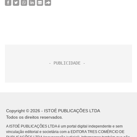
Copyright © 2026 - ISTOÉ PUBLICAÇÕES LTDA
Todos os direitos reservados.
A ISTOÉ PUBLICAÇÕES LTDA é um portal digital independente e sem
vinculação editorial e societária com a EDITORA TRES COMÉRCIO DE