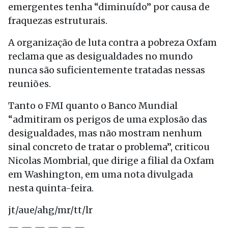
emergentes tenha “diminuído” por causa de
fraquezas estruturais.
A organização de luta contra a pobreza Oxfam
reclama que as desigualdades no mundo
nunca são suficientemente tratadas nessas
reuniões.
Tanto o FMI quanto o Banco Mundial
“admitiram os perigos de uma explosão das
desigualdades, mas não mostram nenhum
sinal concreto de tratar o problema”, criticou
Nicolas Mombrial, que dirige a filial da Oxfam
em Washington, em uma nota divulgada
nesta quinta-feira.
jt/aue/ahg/mr/tt/lr