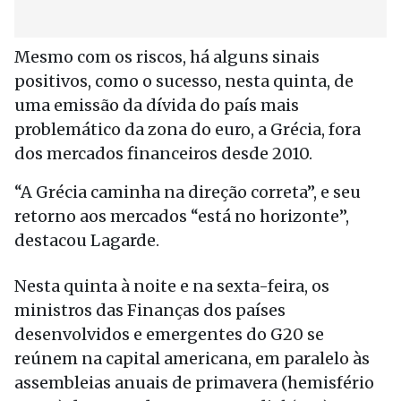
Mesmo com os riscos, há alguns sinais
positivos, como o sucesso, nesta quinta, de
uma emissão da dívida do país mais
problemático da zona do euro, a Grécia, fora
dos mercados financeiros desde 2010.
“A Grécia caminha na direção correta”, e seu
retorno aos mercados “está no horizonte”,
destacou Lagarde.
Nesta quinta à noite e na sexta-feira, os
ministros das Finanças dos países
desenvolvidos e emergentes do G20 se
reúnem na capital americana, em paralelo às
assembleias anuais de primavera (hemisfério