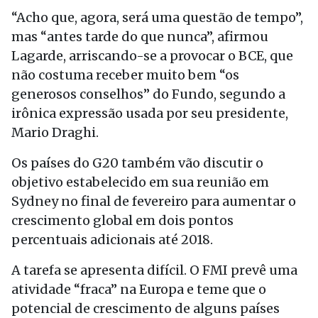
“Acho que, agora, será uma questão de tempo”,
mas “antes tarde do que nunca”, afirmou
Lagarde, arriscando-se a provocar o BCE, que
não costuma receber muito bem “os
generosos conselhos” do Fundo, segundo a
irônica expressão usada por seu presidente,
Mario Draghi.
Os países do G20 também vão discutir o
objetivo estabelecido em sua reunião em
Sydney no final de fevereiro para aumentar o
crescimento global em dois pontos
percentuais adicionais até 2018.
A tarefa se apresenta difícil. O FMI prevê uma
atividade “fraca” na Europa e teme que o
potencial de crescimento de alguns países