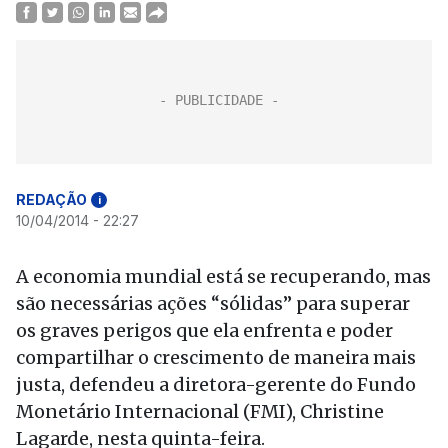
REDAÇÃO
i
10/04/2014 - 22:27
A economia mundial está se recuperando, mas
são necessárias ações “sólidas” para superar
os graves perigos que ela enfrenta e poder
compartilhar o crescimento de maneira mais
justa, defendeu a diretora-gerente do Fundo
Monetário Internacional (FMI), Christine
Lagarde, nesta quinta-feira.