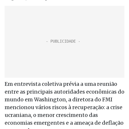
Em entrevista coletiva prévia a uma reunião
entre as principais autoridades econômicas do
mundo em Washington, a diretora do FMI
mencionou vários riscos à recuperação: a crise
ucraniana, o menor crescimento das
economias emergentes e a ameaça de deflação