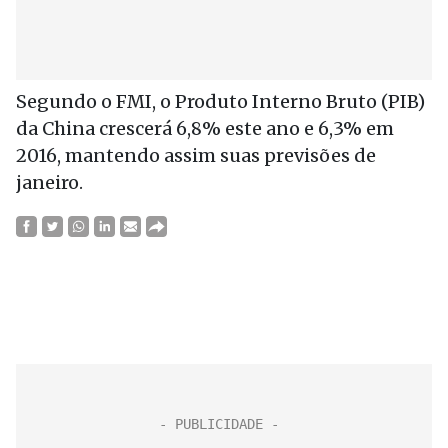
Segundo o FMI, o Produto Interno Bruto (PIB)
da China crescerá 6,8% este ano e 6,3% em
2016, mantendo assim suas previsões de
janeiro.