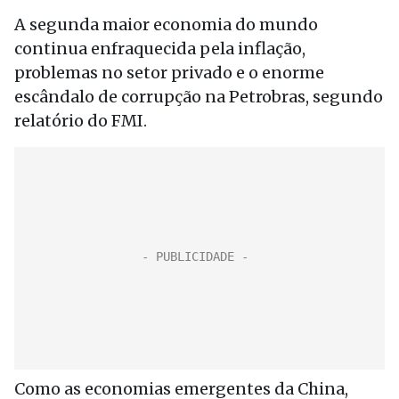
A segunda maior economia do mundo
continua enfraquecida pela inflação,
problemas no setor privado e o enorme
escândalo de corrupção na Petrobras, segundo
relatório do FMI.
Como as economias emergentes da China,