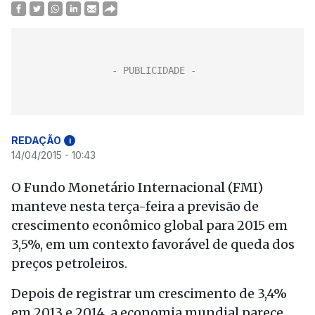
REDAÇÃO
i
14/04/2015 - 10:43
O Fundo Monetário Internacional (FMI)
manteve nesta terça-feira a previsão de
crescimento econômico global para 2015 em
3,5%, em um contexto favorável de queda dos
preços petroleiros.
Depois de registrar um crescimento de 3,4%
em 2013 e 2014, a economia mundial parece