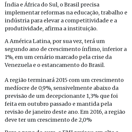
Índia e África do Sul, o Brasil precisa
implementar reformas na educação, trabalho e
indústria para elevar a competitividade e a
produtividade, afirma a instituição.
A América Latina, por sua vez, terá um
segundo ano de crescimento ínfimo, inferior a
1%, em um cenário marcado pela crise da
Venezuela e o estancamento do Brasil.
A região terminará 2015 com um crescimento
medíocre de 0,9%, sensivelmente abaixo da
previsão de um decepcionante 1,3% que foi
feita em outubro passado e mantida pela
revisão de janeiro deste ano. Em 2016, a região
deve ter um crescimento de 2,0%