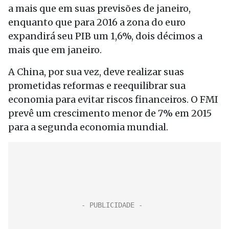
a mais que em suas previsões de janeiro,
enquanto que para 2016 a zona do euro
expandirá seu PIB um 1,6%, dois décimos a
mais que em janeiro.
A China, por sua vez, deve realizar suas
prometidas reformas e reequilibrar sua
economia para evitar riscos financeiros. O FMI
prevê um crescimento menor de 7% em 2015
para a segunda economia mundial.