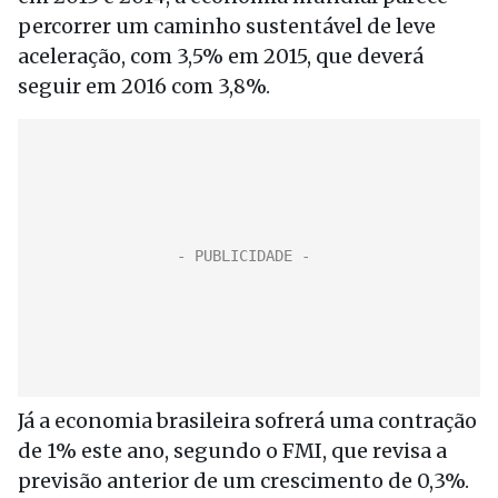
percorrer um caminho sustentável de leve
aceleração, com 3,5% em 2015, que deverá
seguir em 2016 com 3,8%.
Já a economia brasileira sofrerá uma contração
de 1% este ano, segundo o FMI, que revisa a
previsão anterior de um crescimento de 0,3%.