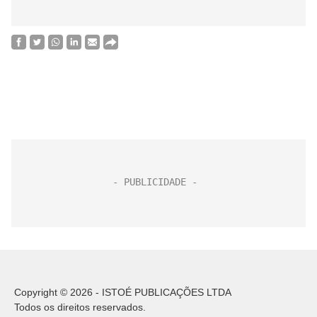
Copyright © 2026 - ISTOÉ PUBLICAÇÕES LTDA
Todos os direitos reservados.