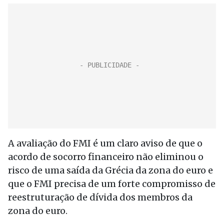
A avaliação do FMI é um claro aviso de que o
acordo de socorro financeiro não eliminou o
risco de uma saída da Grécia da zona do euro e
que o FMI precisa de um forte compromisso de
reestruturação de dívida dos membros da
zona do euro.