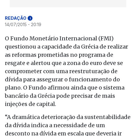
REDAÇÃO
i
14/07/2015 - 20:19
O Fundo Monetário Internacional (FMI)
questionou a capacidade da Grécia de realizar
as reformas prometidas no programa de
resgate e alertou que a zona do euro deve se
comprometer com uma reestruturação de
dívida para assegurar o funcionamento do
plano. O Fundo afirmou ainda que o sistema
bancário da Grécia pode precisar de mais
injeções de capital.
“A dramática deterioração da sustentabilidade
da dívida indica a necessidade de um
desconto na dívida em escala que deveria ir