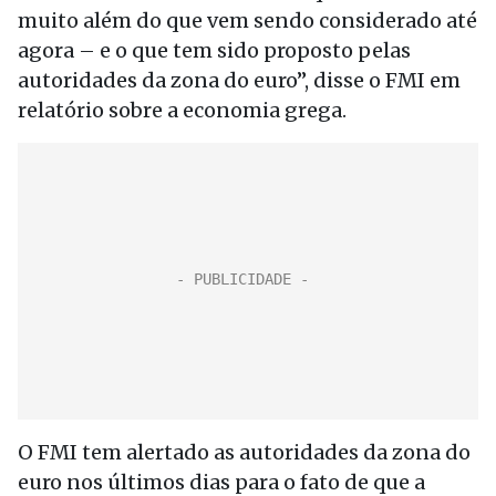
muito além do que vem sendo considerado até
agora – e o que tem sido proposto pelas
autoridades da zona do euro”, disse o FMI em
relatório sobre a economia grega.
O FMI tem alertado as autoridades da zona do
euro nos últimos dias para o fato de que a