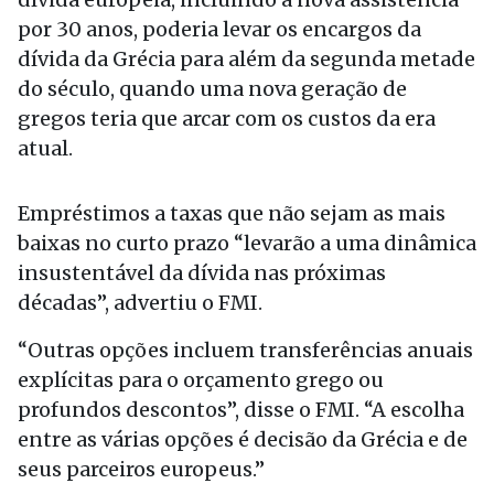
por 30 anos, poderia levar os encargos da
dívida da Grécia para além da segunda metade
do século, quando uma nova geração de
gregos teria que arcar com os custos da era
atual.
Empréstimos a taxas que não sejam as mais
baixas no curto prazo “levarão a uma dinâmica
insustentável da dívida nas próximas
décadas”, advertiu o FMI.
“Outras opções incluem transferências anuais
explícitas para o orçamento grego ou
profundos descontos”, disse o FMI. “A escolha
entre as várias opções é decisão da Grécia e de
seus parceiros europeus.”