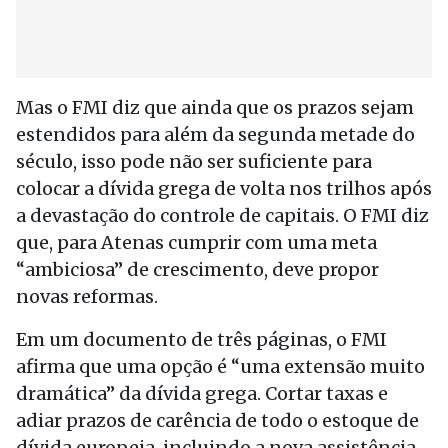
Mas o FMI diz que ainda que os prazos sejam
estendidos para além da segunda metade do
século, isso pode não ser suficiente para
colocar a dívida grega de volta nos trilhos após
a devastação do controle de capitais. O FMI diz
que, para Atenas cumprir com uma meta
“ambiciosa” de crescimento, deve propor
novas reformas.
Em um documento de três páginas, o FMI
afirma que uma opção é “uma extensão muito
dramática” da dívida grega. Cortar taxas e
adiar prazos de carência de todo o estoque de
dívida europeia, incluindo a nova assistência