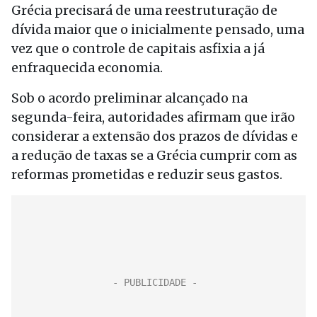
Grécia precisará de uma reestruturação de
dívida maior que o inicialmente pensado, uma
vez que o controle de capitais asfixia a já
enfraquecida economia.
Sob o acordo preliminar alcançado na
segunda-feira, autoridades afirmam que irão
considerar a extensão dos prazos de dívidas e
a redução de taxas se a Grécia cumprir com as
reformas prometidas e reduzir seus gastos.