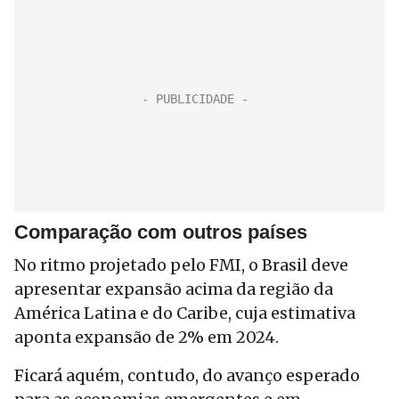
Comparação com outros países
No ritmo projetado pelo FMI, o Brasil deve
apresentar expansão acima da região da
América Latina e do Caribe, cuja estimativa
aponta expansão de 2% em 2024.
Ficará aquém, contudo, do avanço esperado