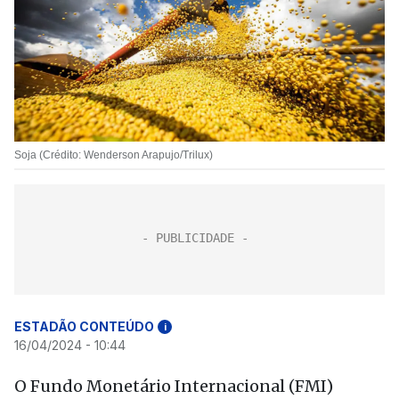
Soja (Crédito: Wenderson Arapujo/Trilux)
ESTADÃO CONTEÚDO
i
16/04/2024 - 10:44
O Fundo Monetário Internacional (FMI)