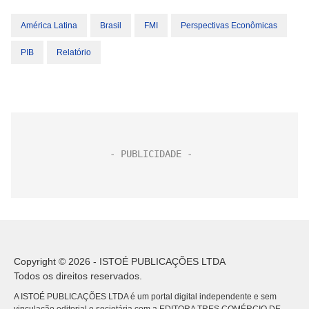
América Latina
Brasil
FMI
Perspectivas Econômicas
PIB
Relatório
Copyright © 2026 - ISTOÉ PUBLICAÇÕES LTDA
Todos os direitos reservados.
A ISTOÉ PUBLICAÇÕES LTDA é um portal digital independente e sem