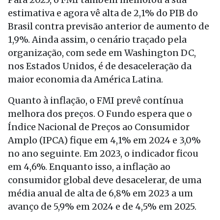
estimativa e agora vê alta de 2,1% do PIB do
Brasil contra previsão anterior de aumento de
1,9%. Ainda assim, o cenário traçado pela
organização, com sede em Washington DC,
nos Estados Unidos, é de desaceleração da
maior economia da América Latina.
Quanto à inflação, o FMI prevê contínua
melhora dos preços. O Fundo espera que o
Índice Nacional de Preços ao Consumidor
Amplo (IPCA) fique em 4,1% em 2024 e 3,0%
no ano seguinte. Em 2023, o indicador ficou
em 4,6%. Enquanto isso, a inflação ao
consumidor global deve desacelerar, de uma
média anual de alta de 6,8% em 2023 a um
avanço de 5,9% em 2024 e de 4,5% em 2025.