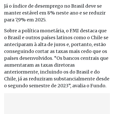
Já o índice de desemprego no Brasil deve se
manter estável em 8% neste ano e se reduzir
para 7,9% em 2025.
Sobre a política monetária, o FMI destaca que
o Brasil e outros países latinos como o Chile se
anteciparam à alta de juros e, portanto, estão
conseguindo cortar as taxas mais cedo que os
países desenvolvidos. “Os bancos centrais que
aumentaram as taxas diretoras
anteriormente, incluindo os do Brasil e do
Chile, já as reduziram substancialmente desde
o segundo semestre de 2023”, avalia o Fundo.