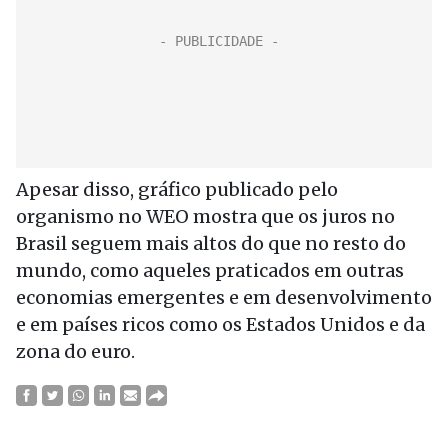
Apesar disso, gráfico publicado pelo
organismo no WEO mostra que os juros no
Brasil seguem mais altos do que no resto do
mundo, como aqueles praticados em outras
economias emergentes e em desenvolvimento
e em países ricos como os Estados Unidos e da
zona do euro.