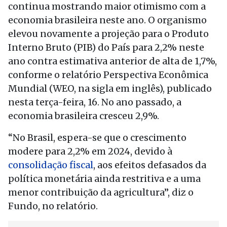
continua mostrando maior otimismo com a
economia brasileira neste ano. O organismo
elevou novamente a projeção para o Produto
Interno Bruto (PIB) do País para 2,2% neste
ano contra estimativa anterior de alta de 1,7%,
conforme o relatório Perspectiva Econômica
Mundial (WEO, na sigla em inglês), publicado
nesta terça-feira, 16. No ano passado, a
economia brasileira cresceu 2,9%.
“No Brasil, espera-se que o crescimento
modere para 2,2% em 2024, devido à
consolidação fiscal
, aos efeitos defasados da
política monetária ainda restritiva e a uma
menor contribuição da agricultura”, diz o
Fundo, no relatório.