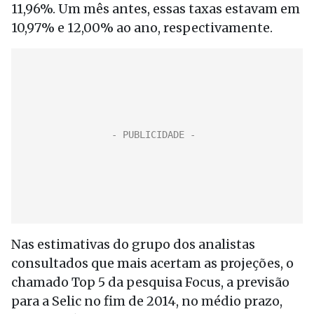
11,96%. Um mês antes, essas taxas estavam em
10,97% e 12,00% ao ano, respectivamente.
Nas estimativas do grupo dos analistas
consultados que mais acertam as projeções, o
chamado Top 5 da pesquisa Focus, a previsão
para a Selic no fim de 2014, no médio prazo,