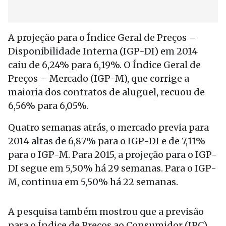
A projeção para o Índice Geral de Preços –
Disponibilidade Interna (IGP-DI) em 2014
caiu de 6,24% para 6,19%. O Índice Geral de
Preços – Mercado (IGP-M), que corrige a
maioria dos contratos de aluguel, recuou de
6,56% para 6,05%.
Quatro semanas atrás, o mercado previa para
2014 altas de 6,87% para o IGP-DI e de 7,11%
para o IGP-M. Para 2015, a projeção para o IGP-
DI segue em 5,50% há 29 semanas. Para o IGP-
M, continua em 5,50% há 22 semanas.
A pesquisa também mostrou que a previsão
para o Índice de Preços ao Consumidor (IPC)