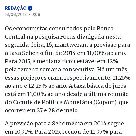
REDAÇÃO
i
16/06/2014 - 9:06
Os economistas consultados pelo Banco
Central na pesquisa Focus divulgada nesta
segunda-feira, 16, mantiveram a previsão para
a taxa Selic no fim de 2014 em 11,00% ao ano.
Para 2015, a mediana ficou estável em 12%
pela terceira semana consecutiva. Há um mês,
essas projeções eram, respectivamente, 11,25%
ao ano e 12,25% ao ano. A taxa básica de juros
está em 11,00% ao ano desde a última reunião
do Comitê de Política Monetária (Copom), que
ocorreu em 27 e 28 de maio.
A previsão para a Selic média em 2014 segue
em 10,91%. Para 2015, recuou de 11,97% para