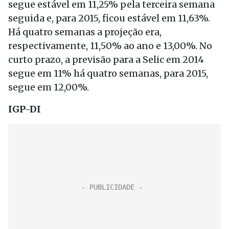
segue estável em 11,25% pela terceira semana
seguida e, para 2015, ficou estável em 11,63%.
Há quatro semanas a projeção era,
respectivamente, 11,50% ao ano e 13,00%. No
curto prazo, a previsão para a Selic em 2014
segue em 11% há quatro semanas, para 2015,
segue em 12,00%.
IGP-DI