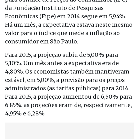
da Fundação Instituto de Pesquisas
Econômicas (Fipe) em 2014 segue em 5,94%.
Há um mês, a expectativa estava neste mesmo
valor para o índice que mede a inflação ao
consumidor em São Paulo.
Para 2015, a projeção subiu de 5,00% para
5,10%. Um mês antes a expectativa era de
4,80%. Os economistas também mantiveram
estável, em 5,00%, a previsão para os preços
administrados (as tarifas públicas) para 2014.
Para 2015, a projeção aumentou de 6,50% para
6,85%. as projeções eram de, respectivamente,
4,95% e 6,28%.