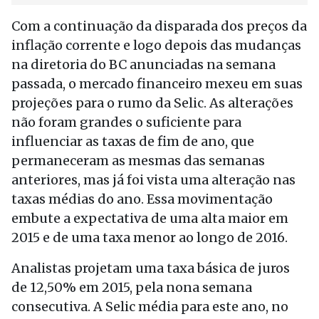
Com a continuação da disparada dos preços da
inflação corrente e logo depois das mudanças
na diretoria do BC anunciadas na semana
passada, o mercado financeiro mexeu em suas
projeções para o rumo da Selic. As alterações
não foram grandes o suficiente para
influenciar as taxas de fim de ano, que
permaneceram as mesmas das semanas
anteriores, mas já foi vista uma alteração nas
taxas médias do ano. Essa movimentação
embute a expectativa de uma alta maior em
2015 e de uma taxa menor ao longo de 2016.
Analistas projetam uma taxa básica de juros
de 12,50% em 2015, pela nona semana
consecutiva. A Selic média para este ano, no