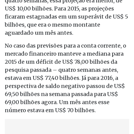
quatro semanas, essa projeção era menor, de
US$ 10,00 bilhões. Para 2015, as projeções
ficaram estagnadas em um superávit de US$ 5
bilhões, que era o mesmo montante
aguardado um mês antes.
No caso das previsões para a conta corrente, o
mercado financeiro manteve a mediana para
2015 de um déficit de US$ 78,00 bilhões da
pesquisa passada – quatro semanas antes,
estava em US$ 77,40 bilhões. Já para 2016, a
perspectiva de saldo negativo passou de US$
69,50 bilhões na semana passada para US$
69,00 bilhões agora. Um mês antes esse
número estava em US$ 70 bilhões.