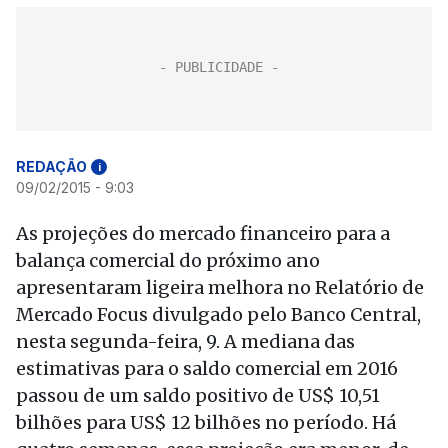
REDAÇÃO
i
09/02/2015 - 9:03
As projeções do mercado financeiro para a
balança comercial do próximo ano
apresentaram ligeira melhora no Relatório de
Mercado Focus divulgado pelo Banco Central,
nesta segunda-feira, 9. A mediana das
estimativas para o saldo comercial em 2016
passou de um saldo positivo de US$ 10,51
bilhões para US$ 12 bilhões no período. Há