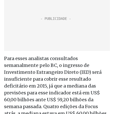
Para esses analistas consultados
semanalmente pelo BC, o ingresso de
Investimento Estrangeiro Direto (IED) será
insuficiente para cobrir esse resultado
deficitário em 2015, já que a mediana das
previsões para esse indicador está em US$
60,00 bilhões ante US$ 59,20 bilhões da
semana passada. Quatro edições da Focus
atrás, a mediana estava em US$ 60,00 bilhões.