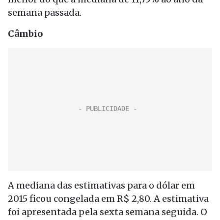
semana passada.
Câmbio
A mediana das estimativas para o dólar em
2015 ficou congelada em R$ 2,80. A estimativa
foi apresentada pela sexta semana seguida. O