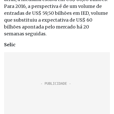
Para 2016, a perspectiva é de um volume de
entradas de US$ 59,50 bilhões em IED, volume
que substituiu a expectativa de US$ 60
bilhões apontada pelo mercado há 20
semanas seguidas.
Selic