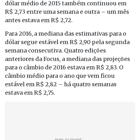
dólar médio de 2015 também continuou em
R$ 2,73 entre uma semana e outra – um mês
antes estava em R$ 2,72.
Para 2016, a mediana das estimativas para o
dólar segue estável em R$ 2,90 pela segunda
semana consecutiva. Quatro edições
anteriores da Focus, a mediana das projeções
para o câmbio de 2016 estava em R$ 2,83. O
câmbio médio para o ano que vem ficou
estável em R$ 2,82 – há quatro semanas
estava em R$ 2,75.