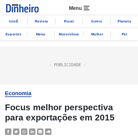
Menu
IstoÉ
Revista
Rural
Gente
Planeta
Esportes
Menu
Motorshow
Mulher
Pet
Economia
Focus melhor perspectiva
para exportações em 2015