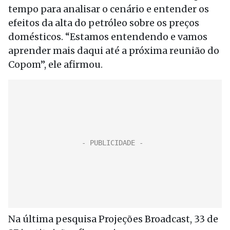
tempo para analisar o cenário e entender os
efeitos da alta do petróleo sobre os preços
domésticos. “Estamos entendendo e vamos
aprender mais daqui até a próxima reunião do
Copom”, ele afirmou.
Na última pesquisa Projeções Broadcast, 33 de