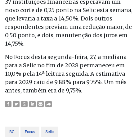
37 instituições financeiras esperavam um
novo corte de 0,25 ponto na Selic esta semana,
que levaria a taxa a 14,50%. Dois outros
respondentes previam uma redução maior, de
0,50 ponto, e dois, manutenção dos juros em
14,75%.
No Focus desta segunda-feira, 27, a mediana
para a Selic no fim de 2028 permaneceu em
10,0% pela 14ª leitura seguida. A estimativa
para 2029 caiu de 9,88% para 9,75%. Um mês
antes, também era de 9,75%.
BC
Focus
Selic