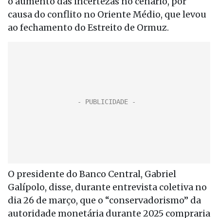
o aumento das incertezas no cenário, por
causa do conflito no Oriente Médio, que levou
ao fechamento do Estreito de Ormuz.
O presidente do Banco Central, Gabriel
Galípolo, disse, durante entrevista coletiva no
dia 26 de março, que o “conservadorismo” da
autoridade monetária durante 2025 compraria