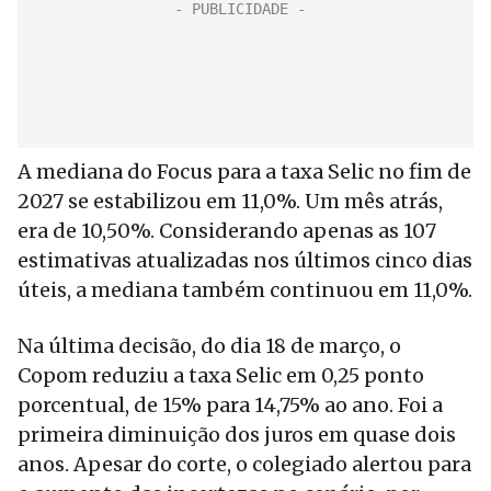
A mediana do Focus para a taxa Selic no fim de
2027 se estabilizou em 11,0%. Um mês atrás,
era de 10,50%. Considerando apenas as 107
estimativas atualizadas nos últimos cinco dias
úteis, a mediana também continuou em 11,0%.
Na última decisão, do dia 18 de março, o
Copom reduziu a taxa Selic em 0,25 ponto
porcentual, de 15% para 14,75% ao ano. Foi a
primeira diminuição dos juros em quase dois
anos. Apesar do corte, o colegiado alertou para