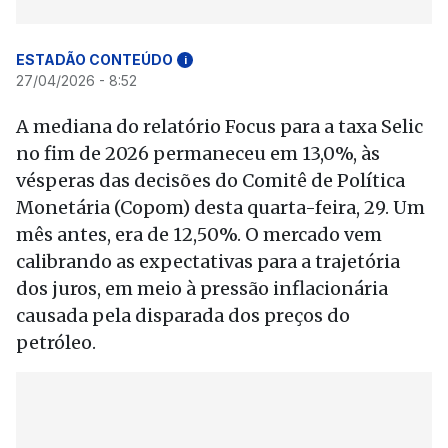
ESTADÃO CONTEÚDO
i
27/04/2026 - 8:52
A mediana do relatório Focus para a taxa Selic
no fim de 2026 permaneceu em 13,0%, às
vésperas das decisões do Comitê de Política
Monetária (Copom) desta quarta-feira, 29. Um
mês antes, era de 12,50%. O mercado vem
calibrando as expectativas para a trajetória
dos juros, em meio à pressão inflacionária
causada pela disparada dos preços do
petróleo.