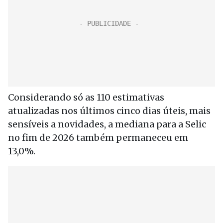
Considerando só as 110 estimativas
atualizadas nos últimos cinco dias úteis, mais
sensíveis a novidades, a mediana para a Selic
no fim de 2026 também permaneceu em
13,0%.