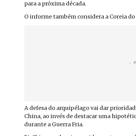
para a próxima década.
O informe também considera a Coreia do N
A defesa do arquipélago vai dar prioridad
China, ao invés de destacar uma hipotéti
durante a Guerra Fria.