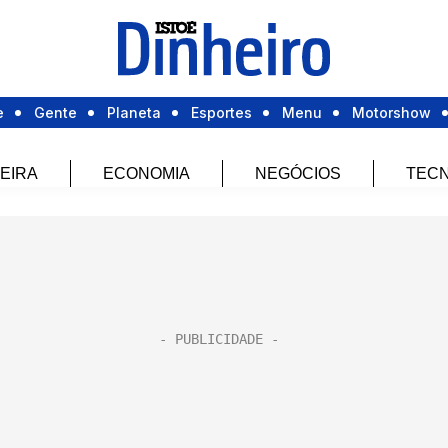
e
Gente
Planeta
Esportes
Menu
Motorshow
EIRA
ECONOMIA
NEGÓCIOS
TECN