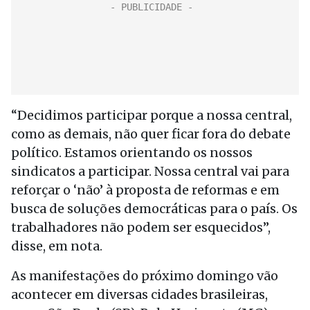
“Decidimos participar porque a nossa central,
como as demais, não quer ficar fora do debate
político. Estamos orientando os nossos
sindicatos a participar. Nossa central vai para
reforçar o ‘não’ à proposta de reformas e em
busca de soluções democráticas para o país. Os
trabalhadores não podem ser esquecidos”,
disse, em nota.
As manifestações do próximo domingo vão
acontecer em diversas cidades brasileiras,