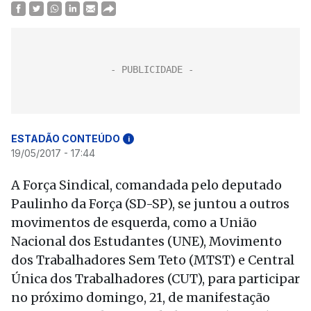
ESTADÃO CONTEÚDO
i
19/05/2017 - 17:44
A Força Sindical, comandada pelo deputado
Paulinho da Força (SD-SP), se juntou a outros
movimentos de esquerda, como a União
Nacional dos Estudantes (UNE), Movimento
dos Trabalhadores Sem Teto (MTST) e Central
Única dos Trabalhadores (CUT), para participar
no próximo domingo, 21, de manifestação