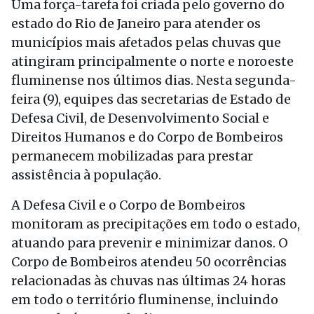
Uma força-tarefa foi criada pelo governo do
estado do Rio de Janeiro para atender os
municípios mais afetados pelas chuvas que
atingiram principalmente o norte e noroeste
fluminense nos últimos dias. Nesta segunda-
feira (9), equipes das secretarias de Estado de
Defesa Civil, de Desenvolvimento Social e
Direitos Humanos e do Corpo de Bombeiros
permanecem mobilizadas para prestar
assistência à população.
A Defesa Civil e o Corpo de Bombeiros
monitoram as precipitações em todo o estado,
atuando para prevenir e minimizar danos. O
Corpo de Bombeiros atendeu 50 ocorrências
relacionadas às chuvas nas últimas 24 horas
em todo o território fluminense, incluindo