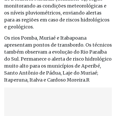
monitorando as condições meteorológicas e
os níveis pluviométricos, enviando alertas
para as regiões em caso de riscos hidrológicos
e geológicos.
Os rios Pomba, Muriaé e Itabapoana
apresentam pontos de transbordo. Os técnicos
também observam a evolução do Rio Paraíba
do Sul. Permanece o alerta de risco hidrológico
muito alto para os municípios de Aperibé,
Santo Antônio de Pádua, Laje do Muriaé;
Itaperuna, Italva e Cardoso Moreira.R