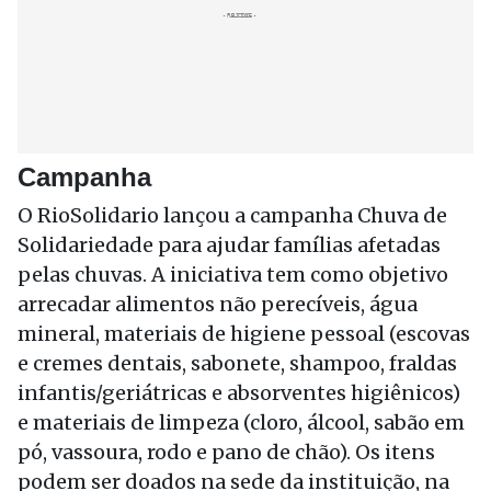
Campanha
O RioSolidario lançou a campanha Chuva de
Solidariedade para ajudar famílias afetadas
pelas chuvas. A iniciativa tem como objetivo
arrecadar alimentos não perecíveis, água
mineral, materiais de higiene pessoal (escovas
e cremes dentais, sabonete, shampoo, fraldas
infantis/geriátricas e absorventes higiênicos)
e materiais de limpeza (cloro, álcool, sabão em
pó, vassoura, rodo e pano de chão). Os itens
podem ser doados na sede da instituição, na