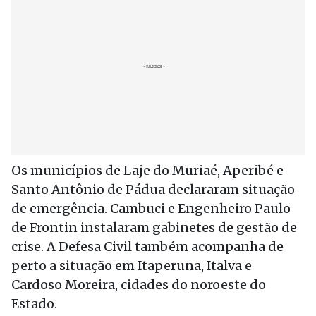
Os municípios de Laje do Muriaé, Aperibé e
Santo Antônio de Pádua declararam situação
de emergência. Cambuci e Engenheiro Paulo
de Frontin instalaram gabinetes de gestão de
crise. A Defesa Civil também acompanha de
perto a situação em Itaperuna, Italva e
Cardoso Moreira, cidades do noroeste do
Estado.