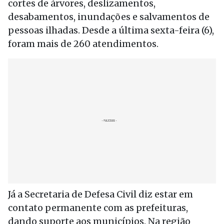
cortes de árvores, deslizamentos,
desabamentos, inundações e salvamentos de
pessoas ilhadas. Desde a última sexta-feira (6),
foram mais de 260 atendimentos.
Já a Secretaria de Defesa Civil diz estar em
contato permanente com as prefeituras,
dando suporte aos municípios. Na região