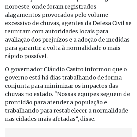
noroeste, onde foram registrados
alagamentos provocados pelo volume
excessivo de chuvas, agentes da Defesa Civil se
reuniram com autoridades locais para
avaliação dos prejuízos e a adoção de medidas
para garantir a volta à normalidade o mais
rápido possível.
O governador Cláudio Castro informou que o
governo está há dias trabalhando de forma
conjunta para minimizar os impactos das
chuvas no estado. “Nossas equipes seguem de
prontidão para atender a população e
trabalhando para restabelecer a normalidade
nas cidades mais afetadas”, disse.