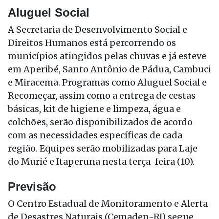
Aluguel Social
A Secretaria de Desenvolvimento Social e
Direitos Humanos está percorrendo os
municípios atingidos pelas chuvas e já esteve
em Aperibé, Santo Antônio de Pádua, Cambuci
e Miracema. Programas como Aluguel Social e
Recomeçar, assim como a entrega de cestas
básicas, kit de higiene e limpeza, água e
colchões, serão disponibilizados de acordo
com as necessidades específicas de cada
região. Equipes serão mobilizadas para Laje
do Murié e Itaperuna nesta terça-feira (10).
Previsão
O Centro Estadual de Monitoramento e Alerta
de Desastres Naturais (Cemaden-RJ) segue