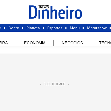
e
Gente
Planeta
Esportes
Menu
Motorshow
EIRA
ECONOMIA
NEGÓCIOS
TECN