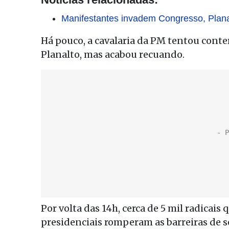
Manifestantes invadem Congresso, Plana
Há pouco, a cavalaria da PM tentou conte
Planalto, mas acabou recuando.
Por volta das 14h, cerca de 5 mil radicai
presidenciais romperam as barreiras de se