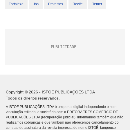
Fortaleza
Jbs
Protestos
Recife
Temer
Copyright © 2026 - ISTOÉ PUBLICAÇÕES LTDA
Todos os direitos reservados.
A ISTOÉ PUBLICAÇÕES LTDA é um portal digital independente e sem
vinculação editorial e societária com a EDITORA TRES COMÉRCIO DE
PUBLICACÕES LTDA (recuperação judicial). Informamos também que não
realizamos cobranças e que também não oferecemos cancelamento do
contrato de assinatura da revista impressa de nome ISTOÉ, tampouco