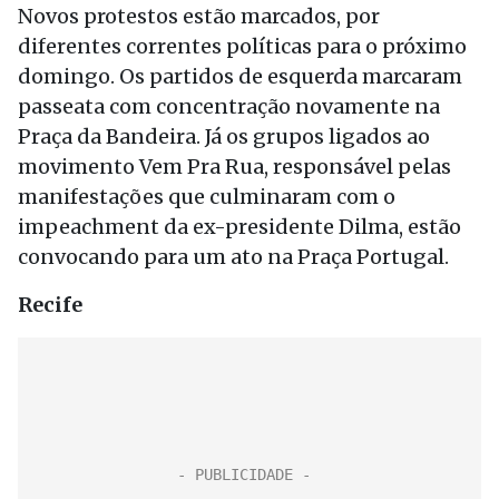
Novos protestos estão marcados, por
diferentes correntes políticas para o próximo
domingo. Os partidos de esquerda marcaram
passeata com concentração novamente na
Praça da Bandeira. Já os grupos ligados ao
movimento Vem Pra Rua, responsável pelas
manifestações que culminaram com o
impeachment da ex-presidente Dilma, estão
convocando para um ato na Praça Portugal.
Recife