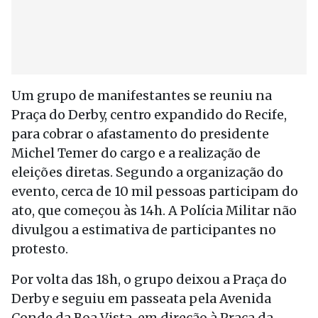
Um grupo de manifestantes se reuniu na
Praça do Derby, centro expandido do Recife,
para cobrar o afastamento do presidente
Michel Temer do cargo e a realização de
eleições diretas. Segundo a organização do
evento, cerca de 10 mil pessoas participam do
ato, que começou às 14h. A Polícia Militar não
divulgou a estimativa de participantes no
protesto.
Por volta das 18h, o grupo deixou a Praça do
Derby e seguiu em passeata pela Avenida
Conde da Boa Vista, em direção à Praça da