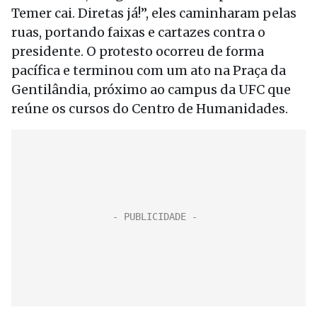
Temer cai. Diretas já!”, eles caminharam pelas
ruas, portando faixas e cartazes contra o
presidente. O protesto ocorreu de forma
pacífica e terminou com um ato na Praça da
Gentilândia, próximo ao campus da UFC que
reúne os cursos do Centro de Humanidades.