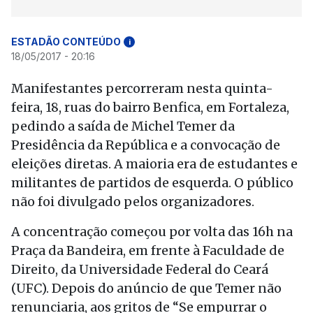
ESTADÃO CONTEÚDO
i
18/05/2017 - 20:16
Manifestantes percorreram nesta quinta-
feira, 18, ruas do bairro Benfica, em Fortaleza,
pedindo a saída de Michel Temer da
Presidência da República e a convocação de
eleições diretas. A maioria era de estudantes e
militantes de partidos de esquerda. O público
não foi divulgado pelos organizadores.
A concentração começou por volta das 16h na
Praça da Bandeira, em frente à Faculdade de
Direito, da Universidade Federal do Ceará
(UFC). Depois do anúncio de que Temer não
renunciaria, aos gritos de “Se empurrar o