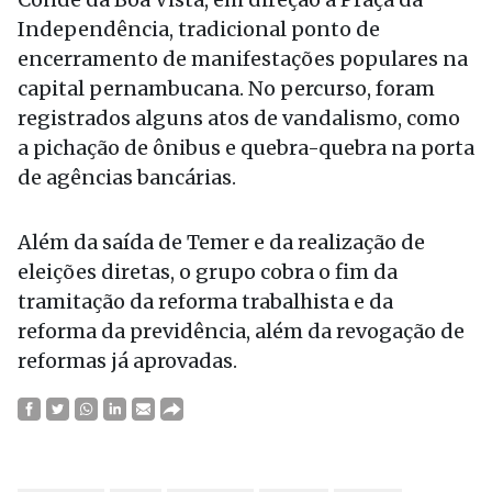
Independência, tradicional ponto de
encerramento de manifestações populares na
capital pernambucana. No percurso, foram
registrados alguns atos de vandalismo, como
a pichação de ônibus e quebra-quebra na porta
de agências bancárias.
Além da saída de Temer e da realização de
eleições diretas, o grupo cobra o fim da
tramitação da reforma trabalhista e da
reforma da previdência, além da revogação de
reformas já aprovadas.