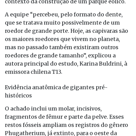
contexto da construção de um parque eólico.
A equipe “percebeu, pelo formato do dente,
que se tratava muito possivelmente de um
roedor de grande porte. Hoje, as capivaras são
os maiores roedores que vivem no planeta,
mas no passado também existiram outros
roedores de grande tamanho”, explicou a
autora principal do estudo, Karina Buldrini, à
emissora chilena T13.
Evidência anatômica de gigantes pré-
históricos
O achado inclui um molar, incisivos,
fragmentos de fêmur e parte da pelve. Esses
restos fósseis ampliam os registros do gênero
Phugatherium, já extinto, para o oeste da