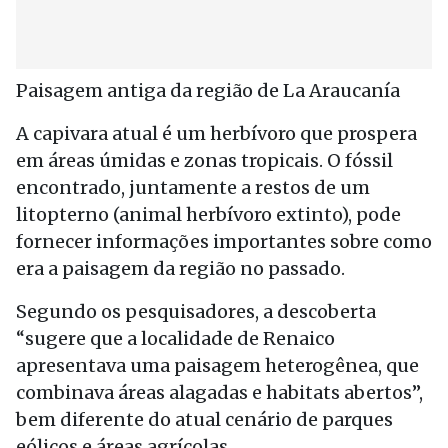
Paisagem antiga da região de La Araucanía
A capivara atual é um herbívoro que prospera
em áreas úmidas e zonas tropicais. O fóssil
encontrado, juntamente a restos de um
litopterno (animal herbívoro extinto), pode
fornecer informações importantes sobre como
era a paisagem da região no passado.
Segundo os pesquisadores, a descoberta
“sugere que a localidade de Renaico
apresentava uma paisagem heterogênea, que
combinava áreas alagadas e habitats abertos”,
bem diferente do atual cenário de parques
eólicos e áreas agrícolas.