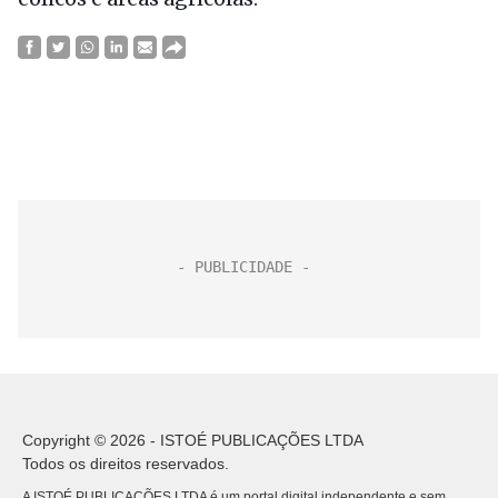
Copyright © 2026 - ISTOÉ PUBLICAÇÕES LTDA
Todos os direitos reservados.
A ISTOÉ PUBLICAÇÕES LTDA é um portal digital independente e sem