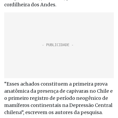
cordilheira dos Andes.
“Esses achados constituem a primeira prova
anatômica da presença de capivaras no Chile e
o primeiro registro de período neogênico de
mamíferos continentais na Depressão Central
chilena”, escrevem os autores da pesquisa.