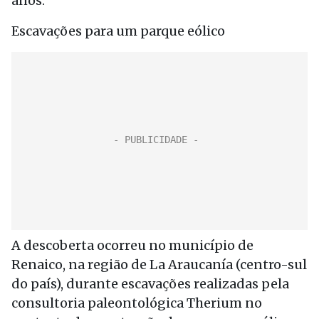
anos.
Escavações para um parque eólico
A descoberta ocorreu no município de
Renaico, na região de La Araucanía (centro-sul
do país), durante escavações realizadas pela
consultoria paleontológica Therium no