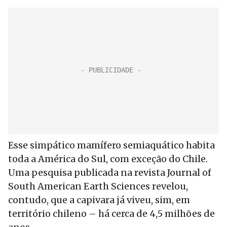
Esse simpático mamífero semiaquático habita
toda a América do Sul, com exceção do Chile.
Uma pesquisa publicada na revista Journal of
South American Earth Sciences revelou,
contudo, que a capivara já viveu, sim, em
território chileno – há cerca de 4,5 milhões de