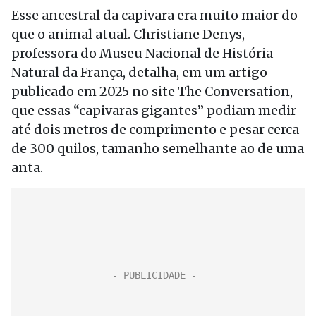
Esse ancestral da capivara era muito maior do
que o animal atual. Christiane Denys,
professora do Museu Nacional de História
Natural da França, detalha, em um artigo
publicado em 2025 no site The Conversation,
que essas “capivaras gigantes” podiam medir
até dois metros de comprimento e pesar cerca
de 300 quilos, tamanho semelhante ao de uma
anta.