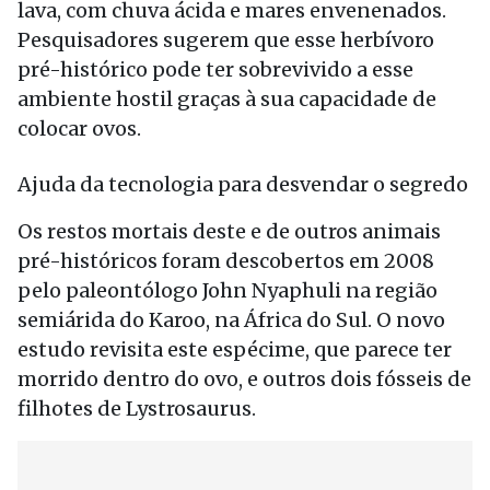
lava, com chuva ácida e mares envenenados.
Pesquisadores sugerem que esse herbívoro
pré-histórico pode ter sobrevivido a esse
ambiente hostil graças à sua capacidade de
colocar ovos.
Ajuda da tecnologia para desvendar o segredo
Os restos mortais deste e de outros animais
pré-históricos foram descobertos em 2008
pelo paleontólogo John Nyaphuli na região
semiárida do Karoo, na África do Sul. O novo
estudo revisita este espécime, que parece ter
morrido dentro do ovo, e outros dois fósseis de
filhotes de Lystrosaurus.