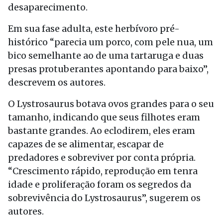
desaparecimento.
Em sua fase adulta, este herbívoro pré-
histórico “parecia um porco, com pele nua, um
bico semelhante ao de uma tartaruga e duas
presas protuberantes apontando para baixo”,
descrevem os autores.
O Lystrosaurus botava ovos grandes para o seu
tamanho, indicando que seus filhotes eram
bastante grandes. Ao eclodirem, eles eram
capazes de se alimentar, escapar de
predadores e sobreviver por conta própria.
“Crescimento rápido, reprodução em tenra
idade e proliferação foram os segredos da
sobrevivência do Lystrosaurus”, sugerem os
autores.