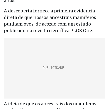
anos.
A descoberta fornece a primeira evidência
direta de que nossos ancestrais mamíferos
punham ovos, de acordo com um estudo
publicado na revista científica PLOS One.
A ideia de que os ancestrais dos mamíferos –