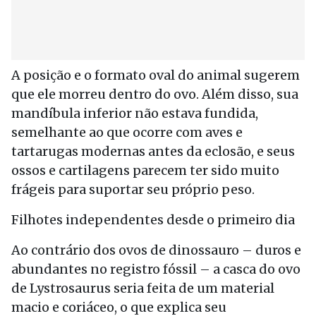
A posição e o formato oval do animal sugerem
que ele morreu dentro do ovo. Além disso, sua
mandíbula inferior não estava fundida,
semelhante ao que ocorre com aves e
tartarugas modernas antes da eclosão, e seus
ossos e cartilagens parecem ter sido muito
frágeis para suportar seu próprio peso.
Filhotes independentes desde o primeiro dia
Ao contrário dos ovos de dinossauro – duros e
abundantes no registro fóssil – a casca do ovo
de Lystrosaurus seria feita de um material
macio e coriáceo, o que explica seu