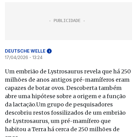
DEUTSCHE WELLE
i
17/04/2026 - 13:24
Um embrião de Lystrosaurus revela que há 250
milhões de anos antigos pré-mamíferos eram
capazes de botar ovos. Descoberta também
abre uma hipótese sobre a origem e a função
da lactação.Um grupo de pesquisadores
descobriu restos fossilizados de um embrião
de Lystrosaurus, um pré-mamífero que
habitou a Terra há cerca de 250 milhões de