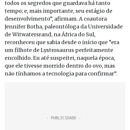
todos os segredos que guardava há tanto
tempo; e, mais importante, seu estágio de
desenvolvimento”, afirmam. A coautora
Jennifer Botha, paleontóloga da Universidade
de Witwatersrand, na África do Sul,
reconheceu que sabia desde o início que “era
um filhote de Lystrosaurus perfeitamente
encolhido. Eu até suspeitei, naquela época,
que ele tivesse morrido dentro do ovo, mas
não tínhamos a tecnologia para confirmar”.