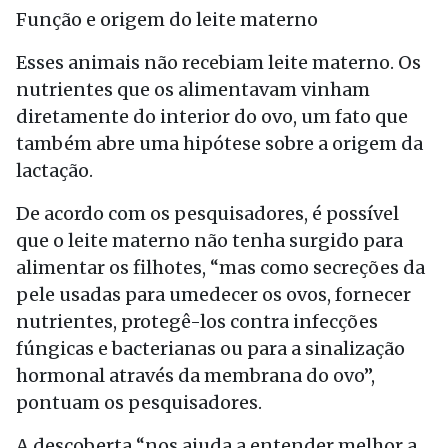
Função e origem do leite materno
Esses animais não recebiam leite materno. Os
nutrientes que os alimentavam vinham
diretamente do interior do ovo, um fato que
também abre uma hipótese sobre a origem da
lactação.
De acordo com os pesquisadores, é possível
que o leite materno não tenha surgido para
alimentar os filhotes, “mas como secreções da
pele usadas para umedecer os ovos, fornecer
nutrientes, protegê-los contra infecções
fúngicas e bacterianas ou para a sinalização
hormonal através da membrana do ovo”,
pontuam os pesquisadores.
A descoberta “nos ajuda a entender melhor a