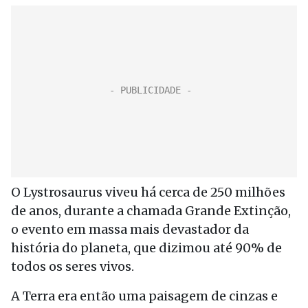
O Lystrosaurus viveu há cerca de 250 milhões
de anos, durante a chamada Grande Extinção,
o evento em massa mais devastador da
história do planeta, que dizimou até 90% de
todos os seres vivos.
A Terra era então uma paisagem de cinzas e