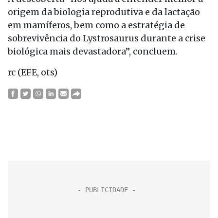
origem da biologia reprodutiva e da lactação
em mamíferos, bem como a estratégia de
sobrevivência do Lystrosaurus durante a crise
biológica mais devastadora”, concluem.
rc (EFE, ots)