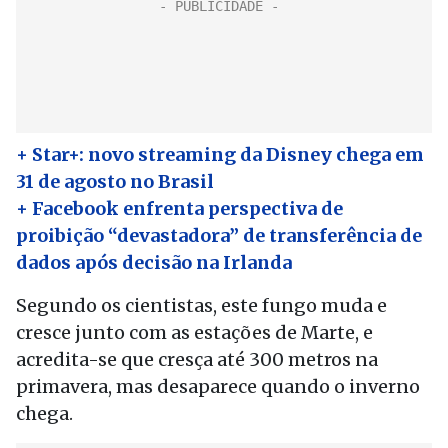
+ Star+: novo streaming da Disney chega em
31 de agosto no Brasil
+ Facebook enfrenta perspectiva de
proibição “devastadora” de transferência de
dados após decisão na Irlanda
Segundo os cientistas, este fungo muda e
cresce junto com as estações de Marte, e
acredita-se que cresça até 300 metros na
primavera, mas desaparece quando o inverno
chega.