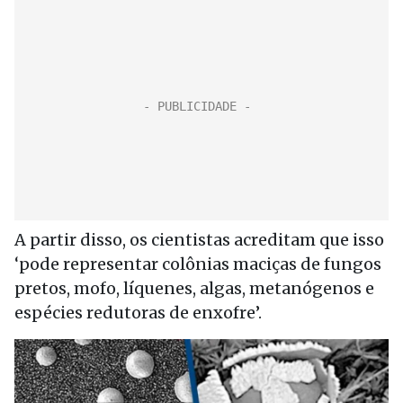
A partir disso, os cientistas acreditam que isso
‘pode representar colônias maciças de fungos
pretos, mofo, líquenes, algas, metanógenos e
espécies redutoras de enxofre’.