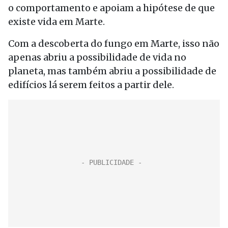
o comportamento e apoiam a hipótese de que
existe vida em Marte.
Com a descoberta do fungo em Marte, isso não
apenas abriu a possibilidade de vida no
planeta, mas também abriu a possibilidade de
edifícios lá serem feitos a partir dele.