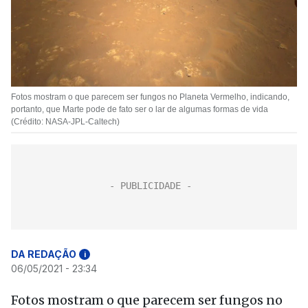
Fotos mostram o que parecem ser fungos no Planeta Vermelho, indicando,
portanto, que Marte pode de fato ser o lar de algumas formas de vida
(Crédito: NASA-JPL-Caltech)
DA REDAÇÃO
i
06/05/2021 - 23:34
Fotos mostram o que parecem ser fungos no