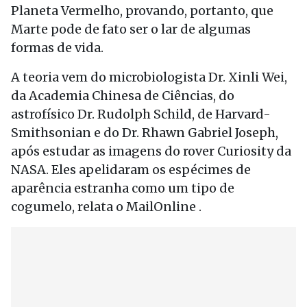
Planeta Vermelho, provando, portanto, que
Marte pode de fato ser o lar de algumas
formas de vida.
A teoria vem do microbiologista Dr. Xinli Wei,
da Academia Chinesa de Ciências, do
astrofísico Dr. Rudolph Schild, de Harvard-
Smithsonian e do Dr. Rhawn Gabriel Joseph,
após estudar as imagens do rover Curiosity da
NASA. Eles apelidaram os espécimes de
aparência estranha como um tipo de
cogumelo, relata o MailOnline .