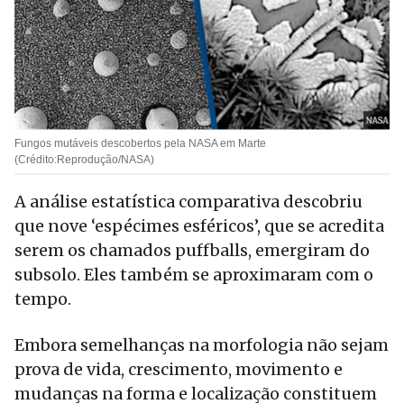
Fungos mutáveis descobertos pela NASA em Marte
(Crédito:Reprodução/NASA)
A análise estatística comparativa descobriu
que nove ‘espécimes esféricos’, que se acredita
serem os chamados puffballs, emergiram do
subsolo. Eles também se aproximaram com o
tempo.
Embora semelhanças na morfologia não sejam
prova de vida, crescimento, movimento e
mudanças na forma e localização constituem