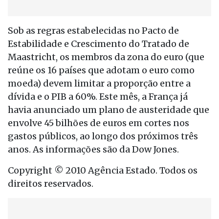
Sob as regras estabelecidas no Pacto de
Estabilidade e Crescimento do Tratado de
Maastricht, os membros da zona do euro (que
reúne os 16 países que adotam o euro como
moeda) devem limitar a proporção entre a
dívida e o PIB a 60%. Este mês, a França já
havia anunciado um plano de austeridade que
envolve 45 bilhões de euros em cortes nos
gastos públicos, ao longo dos próximos três
anos. As informações são da Dow Jones.
Copyright © 2010 Agência Estado. Todos os
direitos reservados.