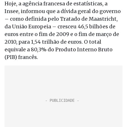
Hoje, a agência francesa de estatísticas, a
Insee, informou que a dívida geral do governo
– como definida pelo Tratado de Maastricht,
da União Europeia – cresceu 46,5 bilhões de
euros entre o fim de 2009 e o fim de março de
2010, para 1,54 trilhão de euros. O total
equivale a 80,3% do Produto Interno Bruto
(PIB) francês.