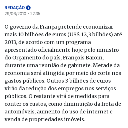
REDAÇÃO
i
29/06/2010 - 22:35
O governo da França pretende economizar
mais 10 bilhões de euros (US$ 12,3 bilhões) até
2013, de acordo com um programa
apresentado oficialmente hoje pelo ministro
do Orçamento do país, François Baroin,
durante uma reunião de gabinete. Metade da
economia será atingida por meio do corte nos
gastos públicos. Outros 3 bilhões de euros
virão da redução dos empregos nos serviços
públicos. O restante virá de medidas para
conter os custos, como diminuição da frota de
automóveis, aumento do uso de internet e
venda de propriedades imóveis.