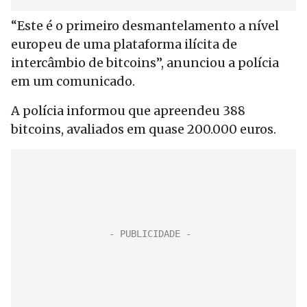
“Este é o primeiro desmantelamento a nível
europeu de uma plataforma ilícita de
intercâmbio de bitcoins”, anunciou a polícia
em um comunicado.
A polícia informou que apreendeu 388
bitcoins, avaliados em quase 200.000 euros.