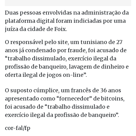
Duas pessoas envolvidas na administração da
plataforma digital foram indiciadas por uma
juíza da cidade de Foix.
O responsável pelo site, um tunisiano de 27
anos já condenado por fraude, foi acusado de
“trabalho dissimulado, exercício ilegal da
profissão de banqueiro, lavagem de dinheiro e
oferta ilegal de jogos on-line”.
O suposto cúmplice, um francês de 36 anos
apresentado como “fornecedor” de bitcoins,
foi acusado de “trabalho dissimulado e
exercício ilegal da profissão de banqueiro”.
cor-fal/fp