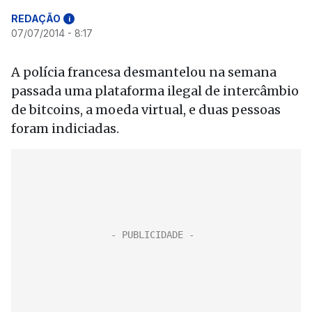
REDAÇÃO
i
07/07/2014 - 8:17
A polícia francesa desmantelou na semana
passada uma plataforma ilegal de intercâmbio
de bitcoins, a moeda virtual, e duas pessoas
foram indiciadas.