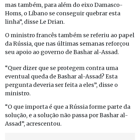
mas também, para além do eixo Damasco-
Homs, o Líbano se conseguir quebrar esta
linha”, disse Le Drian.
O ministro francês também se referiu ao papel
da Rússia, que nas últimas semanas reforçou
seu apoio ao governo de Bashar al-Assad.
“Quer dizer que se protegem contra uma
eventual queda de Bashar al-Assad? Esta
pergunta deveria ser feita a eles”, disse o
ministro.
“O que importa é que a Rússia forme parte da
solução, e a solução não passa por Bashar al-
Assad”, acrescentou.