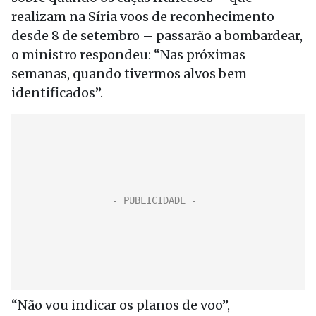
realizam na Síria voos de reconhecimento
desde 8 de setembro – passarão a bombardear,
o ministro respondeu: “Nas próximas
semanas, quando tivermos alvos bem
identificados”.
“Não vou indicar os planos de voo”,