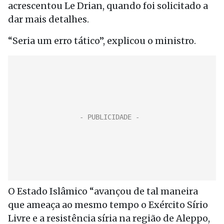
acrescentou Le Drian, quando foi solicitado a
dar mais detalhes.
“Seria um erro tático”, explicou o ministro.
O Estado Islâmico “avançou de tal maneira
que ameaça ao mesmo tempo o Exército Sírio
Livre e a resistência síria na região de Aleppo,