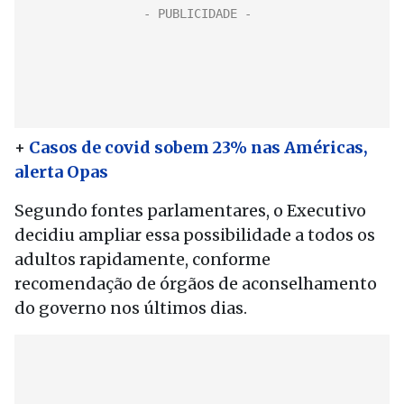
+
Casos de covid sobem 23% nas Américas,
alerta Opas
Segundo fontes parlamentares, o Executivo
decidiu ampliar essa possibilidade a todos os
adultos rapidamente, conforme
recomendação de órgãos de aconselhamento
do governo nos últimos dias.