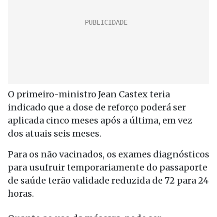
O primeiro-ministro Jean Castex teria
indicado que a dose de reforço poderá ser
aplicada cinco meses após a última, em vez
dos atuais seis meses.
Para os não vacinados, os exames diagnósticos
para usufruir temporariamente do passaporte
de saúde terão validade reduzida de 72 para 24
horas.