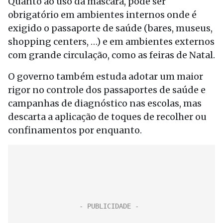
Quanto ao uso da máscara, pode ser
obrigatório em ambientes internos onde é
exigido o passaporte de saúde (bares, museus,
shopping centers, …) e em ambientes externos
com grande circulação, como as feiras de Natal.
O governo também estuda adotar um maior
rigor no controle dos passaportes de saúde e
campanhas de diagnóstico nas escolas, mas
descarta a aplicação de toques de recolher ou
confinamentos por enquanto.