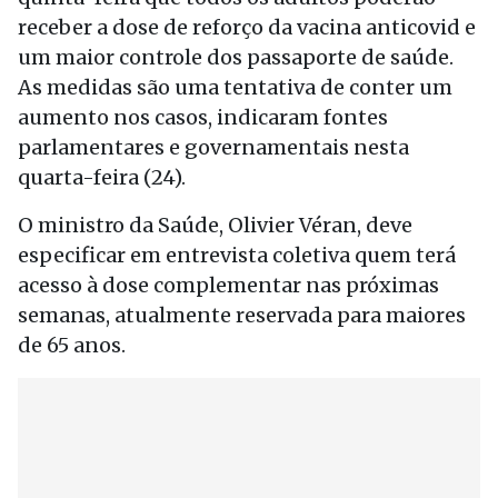
receber a dose de reforço da vacina anticovid e
um maior controle dos passaporte de saúde.
As medidas são uma tentativa de conter um
aumento nos casos, indicaram fontes
parlamentares e governamentais nesta
quarta-feira (24).
O ministro da Saúde, Olivier Véran, deve
especificar em entrevista coletiva quem terá
acesso à dose complementar nas próximas
semanas, atualmente reservada para maiores
de 65 anos.