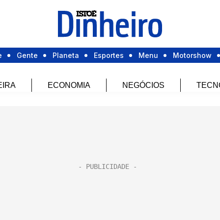
e
Gente
Planeta
Esportes
Menu
Motorshow
EIRA
ECONOMIA
NEGÓCIOS
TECN