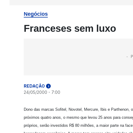
Negócios
Franceses sem luxo
REDAÇÃO
i
24/05/2000 - 7:00
Dono das marcas Sofitel, Novotel, Mercure, Ibis e Parthenon, o
próximos quatro anos, o mesmo que levou 25 anos para conseguir
próprios, serão investidos R$ 80 milhões, a maior parte na fac