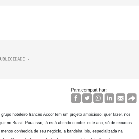
Para compartilhar:
 grupo hoteleiro francês Accor tem um projeto ambicioso: quer fazer, nos
 no Brasil. Para isso, já está abrindo o cofre: este ano, só de recursos
e menos conhecida de seu negócio, a bandeira Ibis, especializada na