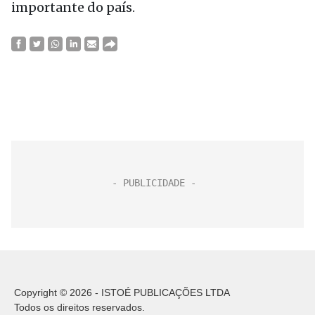
importante do país.
Copyright © 2026 - ISTOÉ PUBLICAÇÕES LTDA
Todos os direitos reservados.