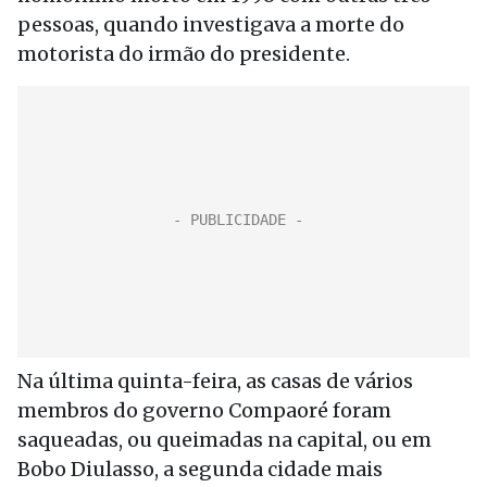
pessoas, quando investigava a morte do
motorista do irmão do presidente.
Na última quinta-feira, as casas de vários
membros do governo Compaoré foram
saqueadas, ou queimadas na capital, ou em
Bobo Diulasso, a segunda cidade mais