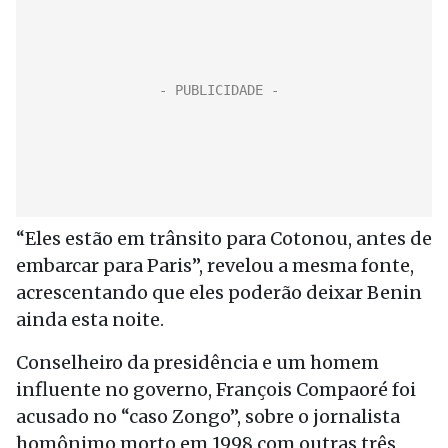
“Eles estão em trânsito para Cotonou, antes de
embarcar para Paris”, revelou a mesma fonte,
acrescentando que eles poderão deixar Benin
ainda esta noite.
Conselheiro da presidência e um homem
influente no governo, François Compaoré foi
acusado no “caso Zongo”, sobre o jornalista
homônimo morto em 1998 com outras três