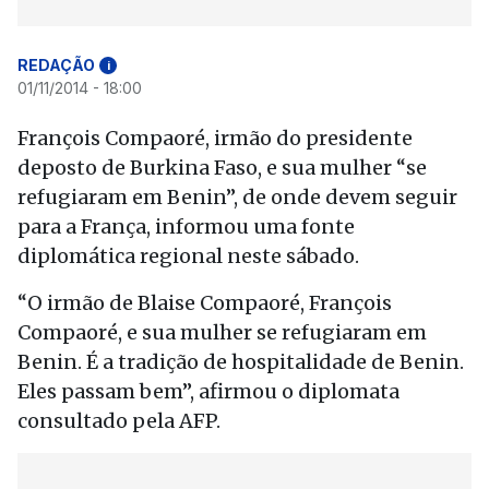
REDAÇÃO
i
01/11/2014 - 18:00
François Compaoré, irmão do presidente
deposto de Burkina Faso, e sua mulher “se
refugiaram em Benin”, de onde devem seguir
para a França, informou uma fonte
diplomática regional neste sábado.
“O irmão de Blaise Compaoré, François
Compaoré, e sua mulher se refugiaram em
Benin. É a tradição de hospitalidade de Benin.
Eles passam bem”, afirmou o diplomata
consultado pela AFP.