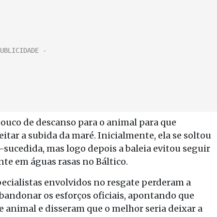
ouco de descanso para o animal para que
itar a subida da maré. Inicialmente, ela se soltou
sucedida, mas logo depois a baleia evitou seguir
e em águas rasas no Báltico.
specialistas envolvidos no resgate perderam a
bandonar os esforços oficiais, apontando que
 animal e disseram que o melhor seria deixar a