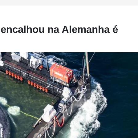
 encalhou na Alemanha é