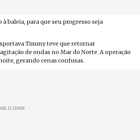
à baleia, para que seu progresso seja
ansportava Timmy teve que retornar
 agitação de ondas no Mar do Norte. A operação
 noite, gerando cenas confusas.