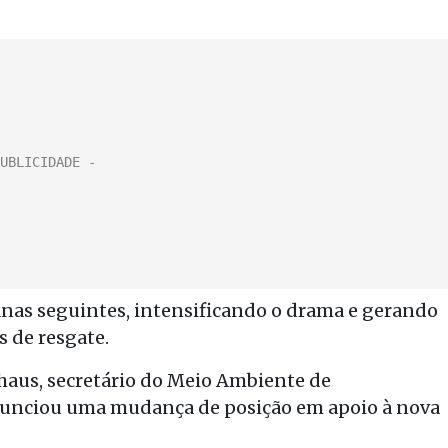
anas seguintes, intensificando o drama e gerando
s de resgate.
khaus, secretário do Meio Ambiente de
unciou uma mudança de posição em apoio à nova