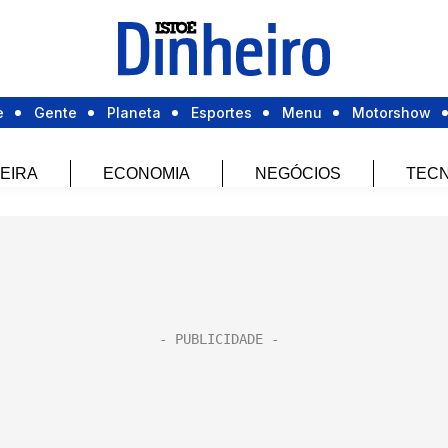
e
Gente
Planeta
Esportes
Menu
Motorshow
EIRA
ECONOMIA
NEGÓCIOS
TECN