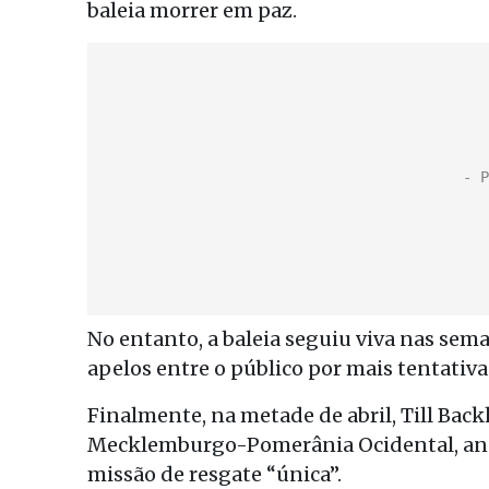
baleia morrer em paz.
No entanto, a baleia seguiu viva nas sem
apelos entre o público por mais tentativa
Finalmente, na metade de abril, Till Bac
Mecklemburgo-Pomerânia Ocidental, an
missão de resgate “única”.