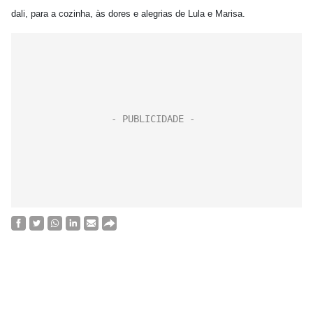
dali, para a cozinha, às dores e alegrias de Lula e Marisa.