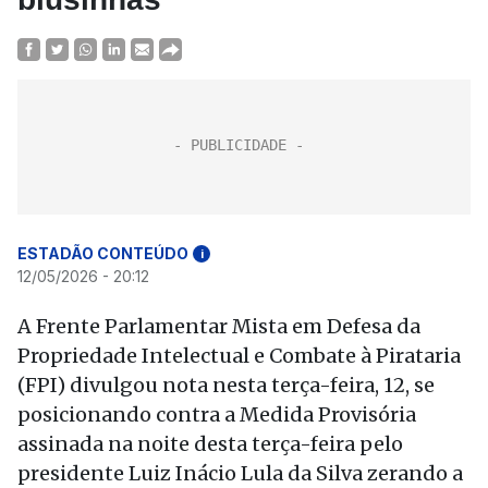
ESTADÃO CONTEÚDO
i
12/05/2026 - 20:12
A Frente Parlamentar Mista em Defesa da
Propriedade Intelectual e Combate à Pirataria
(FPI) divulgou nota nesta terça-feira, 12, se
posicionando contra a Medida Provisória
assinada na noite desta terça-feira pelo
presidente Luiz Inácio Lula da Silva zerando a