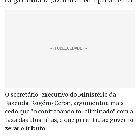
carga tributária”, avaliou a frente parlamentar.
O secretário-executivo do Ministério da
Fazenda, Rogério Ceron, argumentou mais
cedo que “o contrabando foi eliminado” com a
taxa das blusinhas, o que permitiu ao governo
zerar o tributo.