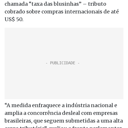
chamada “taxa das blusinhas” – tributo
cobrado sobre compras internacionais de até
US$ 50.
“A medida enfraquece a indústria nacional e
amplia a concorrência desleal com empresas
brasileiras, que seguem submetidas a uma alta