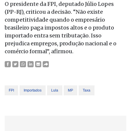
O presidente da FPI, deputado Júlio Lopes
(PP-RJ), criticou a decisão. “Não existe
competitividade quando o empresário
brasileiro paga impostos altos e o produto
importado entra sem tributação. Isso
prejudica empregos, produção nacional e o
comércio formal”, afirmou.
FPI
Importados
Lula
MP
Taxa