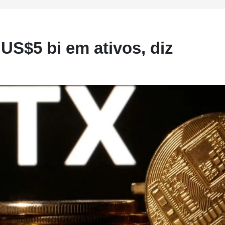
US$5 bi em ativos, diz