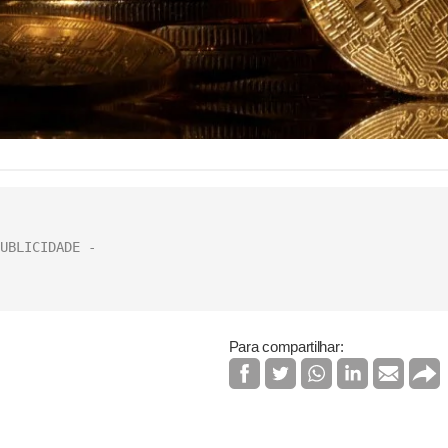
Para compartilhar: