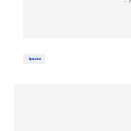
Updated