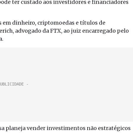
ode ter custado aos investidores e financiadores
s em dinheiro, criptomoedas e títulos de
erich, advogado da FTX, ao juiz encarregado pelo
a.
a planeja vender investimentos não estratégicos