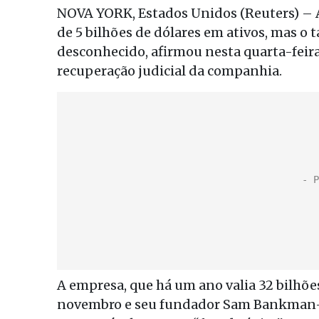
NOVA YORK, Estados Unidos (Reuters) – 
de 5 bilhões de dólares em ativos, mas o 
desconhecido, afirmou nesta quarta-feir
recuperação judicial da companhia.
A empresa, que há um ano valia 32 bilhõe
novembro e seu fundador Sam Bankman-