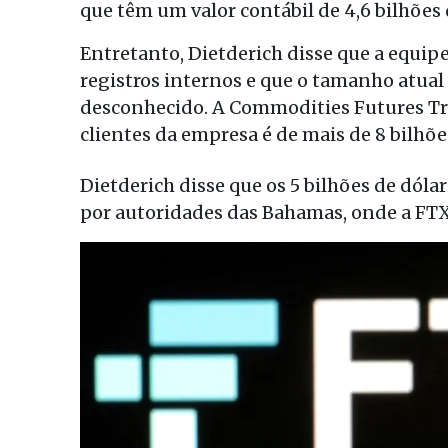
que têm um valor contábil de 4,6 bilhões 
Entretanto, Dietderich disse que a equipe
registros internos e que o tamanho atual 
desconhecido. A Commodities Futures T
clientes da empresa é de mais de 8 bilhõe
Dietderich disse que os 5 bilhões de dól
por autoridades das Bahamas, onde a FTX