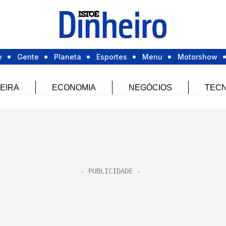
e
Gente
Planeta
Esportes
Menu
Motorshow
EIRA
ECONOMIA
NEGÓCIOS
TECN