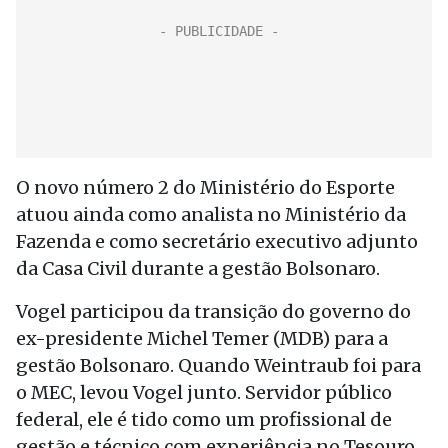
O novo número 2 do Ministério do Esporte
atuou ainda como analista no Ministério da
Fazenda e como secretário executivo adjunto
da Casa Civil durante a gestão Bolsonaro.
Vogel participou da transição do governo do
ex-presidente Michel Temer (MDB) para a
gestão Bolsonaro. Quando Weintraub foi para
o MEC, levou Vogel junto. Servidor público
federal, ele é tido como um profissional de
gestão e técnico com experiência no Tesouro