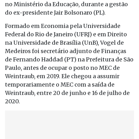
no Ministério da Educação, durante a gestão
do ex-presidente Jair Bolsonaro (PL).
Formado em Economia pela Universidade
Federal do Rio de Janeiro (UFRJ) e em Direito
na Universidade de Brasília (UnB), Vogel de
Medeiros foi secretário adjunto de Finanças
de Fernando Haddad (PT) na Prefeitura de São
Paulo, antes de ocupar o posto no MEC de
Weintraub, em 2019. Ele chegou a assumir
temporariamente o MEC com a saída de
Weintraub, entre 20 de junho e 16 de julho de
2020.