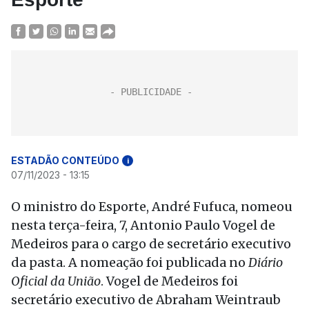
ESTADÃO CONTEÚDO
i
07/11/2023 - 13:15
O ministro do Esporte, André Fufuca, nomeou
nesta terça-feira, 7, Antonio Paulo Vogel de
Medeiros para o cargo de secretário executivo
da pasta. A nomeação foi publicada no
Diário
Oficial da União
. Vogel de Medeiros foi
secretário executivo de Abraham Weintraub