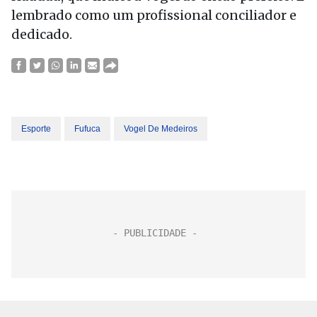
lembrado como um profissional conciliador e
dedicado.
Esporte
Fufuca
Vogel De Medeiros