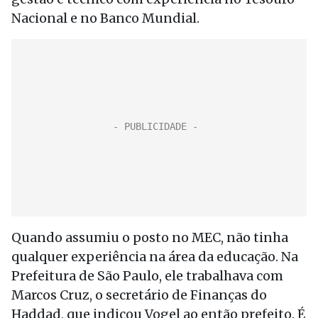
Nacional e no Banco Mundial.
Quando assumiu o posto no MEC, não tinha
qualquer experiência na área da educação. Na
Prefeitura de São Paulo, ele trabalhava com
Marcos Cruz, o secretário de Finanças do
Haddad, que indicou Vogel ao então prefeito. É