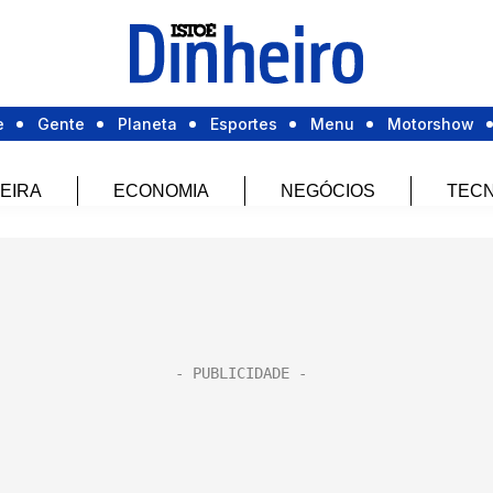
e
Gente
Planeta
Esportes
Menu
Motorshow
EIRA
ECONOMIA
NEGÓCIOS
TECN