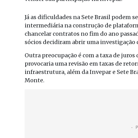
Já as dificuldades na Sete Brasil podem 
intermediária na construção de plataforma
chancelar contratos no fim do ano passa
sócios decidiram abrir uma investigação 
Outra preocupação é com a taxa de juros 
provocaria uma revisão em taxas de reto
infraestrutura, além da Invepar e Sete Br
Monte.