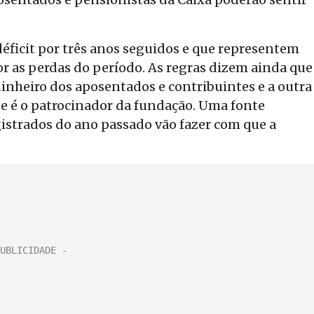
 déficit por três anos seguidos e que representem
r as perdas do período. As regras dizem ainda que
inheiro dos aposentados e contribuintes e a outra
e é o patrocinador da fundação. Uma fonte
istrados do ano passado vão fazer com que a