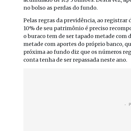
no bolso as perdas do fundo.
Pelas regras da previdência, ao registrar
10% de seu patrimônio é preciso recompo
o buraco tem de ser tapado metade com d
metade com aportes do próprio banco, qu
próxima ao fundo diz que os números reg
conta tenha de ser repassada neste ano.