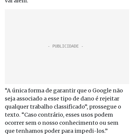
vai além.”
“A única forma de garantir que o Google não
seja associado a esse tipo de dano é rejeitar
qualquer trabalho classificado”, prossegue o
texto. “Caso contrário, esses usos podem
ocorrer sem o nosso conhecimento ou sem
que tenhamos poder para impedi-los.”