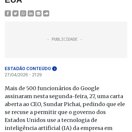
ESTADÃO CONTEÚDO
i
27/04/2026 - 21:29
Mais de 500 funcionários do Google
assinaram nesta segunda-feira, 27, uma carta
aberta ao CEO, Sundar Pichai, pedindo que ele
se recuse a permitir que o governo dos
Estados Unidos use a tecnologia de
inteligência artificial (IA) da empresa em