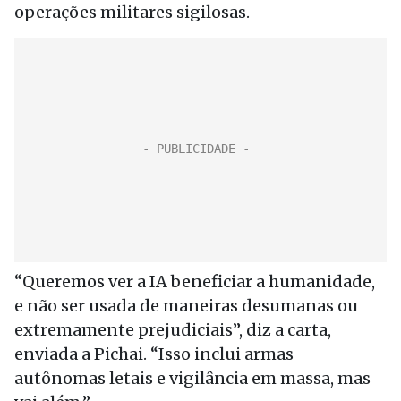
operações militares sigilosas.
“Queremos ver a IA beneficiar a humanidade,
e não ser usada de maneiras desumanas ou
extremamente prejudiciais”, diz a carta,
enviada a Pichai. “Isso inclui armas
autônomas letais e vigilância em massa, mas