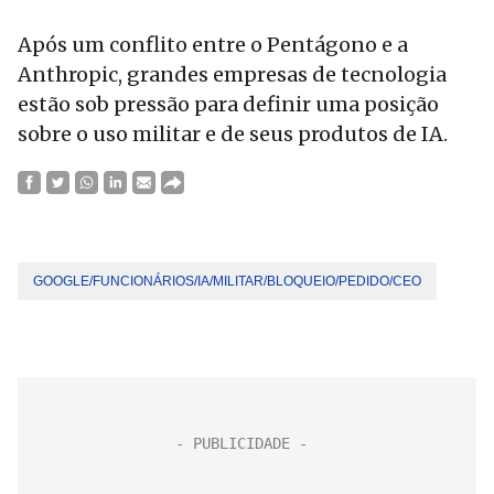
Após um conflito entre o Pentágono e a
Anthropic, grandes empresas de tecnologia
estão sob pressão para definir uma posição
sobre o uso militar e de seus produtos de IA.
GOOGLE/FUNCIONÁRIOS/IA/MILITAR/BLOQUEIO/PEDIDO/CEO