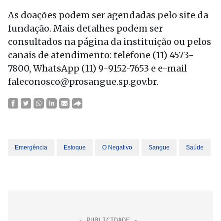
As doações podem ser agendadas pelo site da
fundação. Mais detalhes podem ser
consultados na página da instituição ou pelos
canais de atendimento: telefone (11) 4573-
7800, WhatsApp (11) 9-9152-7653 e e-mail
faleconosco@prosangue.sp.gov.br.
Emergência
Estoque
O Negativo
Sangue
Saúde