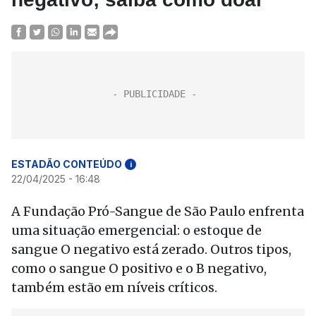
ESTADÃO CONTEÚDO
i
22/04/2025 - 16:48
A Fundação Pró-Sangue de São Paulo enfrenta
uma situação emergencial: o estoque de
sangue O negativo está zerado. Outros tipos,
como o sangue O positivo e o B negativo,
também estão em níveis críticos.