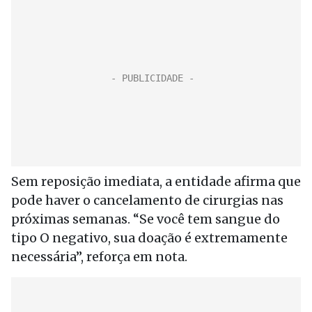
Sem reposição imediata, a entidade afirma que
pode haver o cancelamento de cirurgias nas
próximas semanas. “Se você tem sangue do
tipo O negativo, sua doação é extremamente
necessária”, reforça em nota.