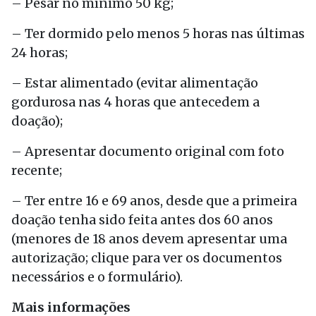
– Pesar no mínimo 50 kg;
– Ter dormido pelo menos 5 horas nas últimas
24 horas;
– Estar alimentado (evitar alimentação
gordurosa nas 4 horas que antecedem a
doação);
– Apresentar documento original com foto
recente;
– Ter entre 16 e 69 anos, desde que a primeira
doação tenha sido feita antes dos 60 anos
(menores de 18 anos devem apresentar uma
autorização; clique para ver os documentos
necessários e o formulário).
Mais informações