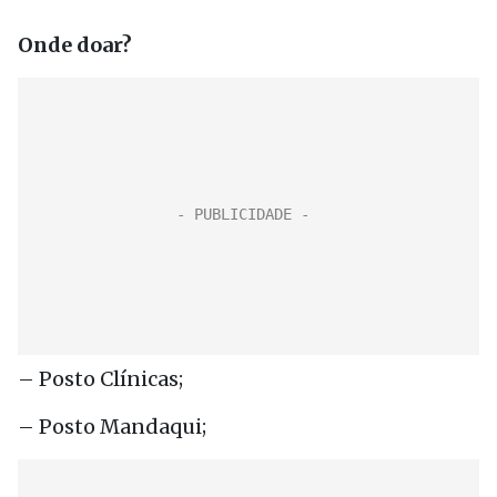
Onde doar?
– Posto Clínicas;
– Posto Mandaqui;