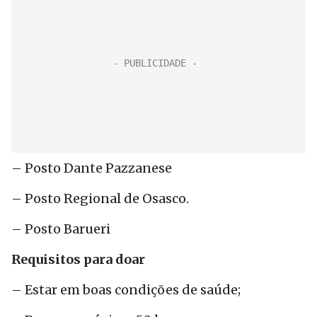
– Posto Dante Pazzanese
– Posto Regional de Osasco.
– Posto Barueri
Requisitos para doar
– Estar em boas condições de saúde;