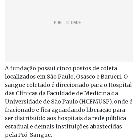
A fundação possui cinco postos de coleta
localizados em São Paulo, Osasco e Barueri. O
sangue coletado é direcionado para o Hospital
das Clínicas da Faculdade de Medicina da
Universidade de São Paulo (HCFMUSP), onde é
fracionado e fica aguardando liberação para
ser distribuído aos hospitais da rede pública
estadual e demais instituições abastecidas
pela Pró-Sangue.