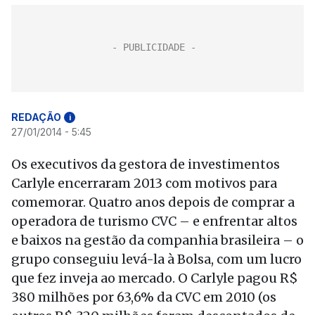
REDAÇÃO
i
27/01/2014 - 5:45
Os executivos da gestora de investimentos
Carlyle encerraram 2013 com motivos para
comemorar. Quatro anos depois de comprar a
operadora de turismo CVC – e enfrentar altos
e baixos na gestão da companhia brasileira – o
grupo conseguiu levá-la à Bolsa, com um lucro
que fez inveja ao mercado. O Carlyle pagou R$
380 milhões por 63,6% da CVC em 2010 (os