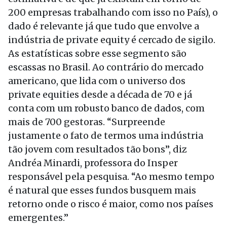
200 empresas trabalhando com isso no País), o
dado é relevante já que tudo que envolve a
indústria de private equity é cercado de sigilo.
As estatísticas sobre esse segmento são
escassas no Brasil. Ao contrário do mercado
americano, que lida com o universo dos
private equities desde a década de 70 e já
conta com um robusto banco de dados, com
mais de 700 gestoras. “Surpreende
justamente o fato de termos uma indústria
tão jovem com resultados tão bons”, diz
Andréa Minardi, professora do Insper
responsável pela pesquisa. “Ao mesmo tempo
é natural que esses fundos busquem mais
retorno onde o risco é maior, como nos países
emergentes.”