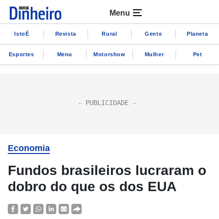
Menu
IstoÉ
Revista
Rural
Gente
Planeta
Esportes
Menu
Motorshow
Mulher
Pet
Economia
Fundos brasileiros lucraram o
dobro do que os dos EUA