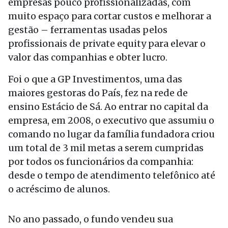
empresas pouco profissionalizadas, com
muito espaço para cortar custos e melhorar a
gestão – ferramentas usadas pelos
profissionais de private equity para elevar o
valor das companhias e obter lucro.
Foi o que a GP Investimentos, uma das
maiores gestoras do País, fez na rede de
ensino Estácio de Sá. Ao entrar no capital da
empresa, em 2008, o executivo que assumiu o
comando no lugar da família fundadora criou
um total de 3 mil metas a serem cumpridas
por todos os funcionários da companhia:
desde o tempo de atendimento telefônico até
o acréscimo de alunos.
No ano passado, o fundo vendeu sua