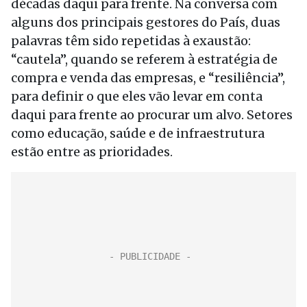
décadas daqui para frente. Na conversa com
alguns dos principais gestores do País, duas
palavras têm sido repetidas à exaustão:
“cautela”, quando se referem à estratégia de
compra e venda das empresas, e “resiliência”,
para definir o que eles vão levar em conta
daqui para frente ao procurar um alvo. Setores
como educação, saúde e de infraestrutura
estão entre as prioridades.