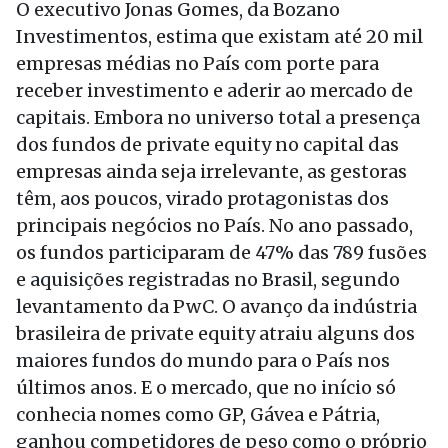
O executivo Jonas Gomes, da Bozano
Investimentos, estima que existam até 20 mil
empresas médias no País com porte para
receber investimento e aderir ao mercado de
capitais. Embora no universo total a presença
dos fundos de private equity no capital das
empresas ainda seja irrelevante, as gestoras
têm, aos poucos, virado protagonistas dos
principais negócios no País. No ano passado,
os fundos participaram de 47% das 789 fusões
e aquisições registradas no Brasil, segundo
levantamento da PwC. O avanço da indústria
brasileira de private equity atraiu alguns dos
maiores fundos do mundo para o País nos
últimos anos. E o mercado, que no início só
conhecia nomes como GP, Gávea e Pátria,
ganhou competidores de peso como o próprio