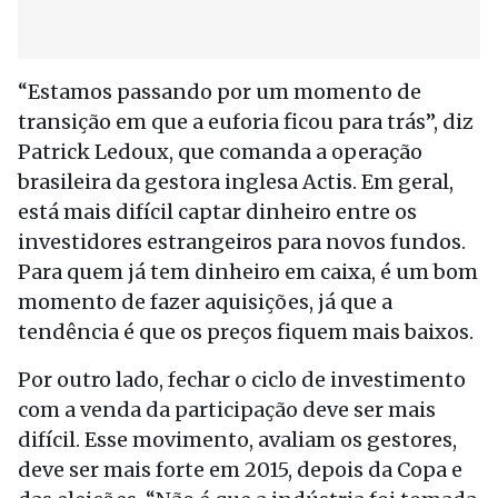
“Estamos passando por um momento de
transição em que a euforia ficou para trás”, diz
Patrick Ledoux, que comanda a operação
brasileira da gestora inglesa Actis. Em geral,
está mais difícil captar dinheiro entre os
investidores estrangeiros para novos fundos.
Para quem já tem dinheiro em caixa, é um bom
momento de fazer aquisições, já que a
tendência é que os preços fiquem mais baixos.
Por outro lado, fechar o ciclo de investimento
com a venda da participação deve ser mais
difícil. Esse movimento, avaliam os gestores,
deve ser mais forte em 2015, depois da Copa e