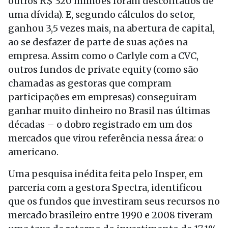
outros R$ 320 milhões foram descontados de
uma dívida). E, segundo cálculos do setor,
ganhou 3,5 vezes mais, na abertura de capital,
ao se desfazer de parte de suas ações na
empresa. Assim como o Carlyle com a CVC,
outros fundos de private equity (como são
chamadas as gestoras que compram
participações em empresas) conseguiram
ganhar muito dinheiro no Brasil nas últimas
décadas – o dobro registrado em um dos
mercados que virou referência nessa área: o
americano.
Uma pesquisa inédita feita pelo Insper, em
parceria com a gestora Spectra, identificou
que os fundos que investiram seus recursos no
mercado brasileiro entre 1990 e 2008 tiveram