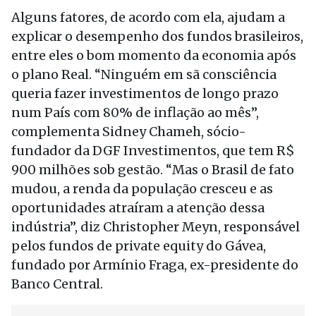
Alguns fatores, de acordo com ela, ajudam a
explicar o desempenho dos fundos brasileiros,
entre eles o bom momento da economia após
o plano Real. “Ninguém em sã consciência
queria fazer investimentos de longo prazo
num País com 80% de inflação ao mês”,
complementa Sidney Chameh, sócio-
fundador da DGF Investimentos, que tem R$
900 milhões sob gestão. “Mas o Brasil de fato
mudou, a renda da população cresceu e as
oportunidades atraíram a atenção dessa
indústria”, diz Christopher Meyn, responsável
pelos fundos de private equity do Gávea,
fundado por Armínio Fraga, ex-presidente do
Banco Central.