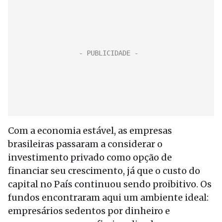
Com a economia estável, as empresas
brasileiras passaram a considerar o
investimento privado como opção de
financiar seu crescimento, já que o custo do
capital no País continuou sendo proibitivo. Os
fundos encontraram aqui um ambiente ideal:
empresários sedentos por dinheiro e