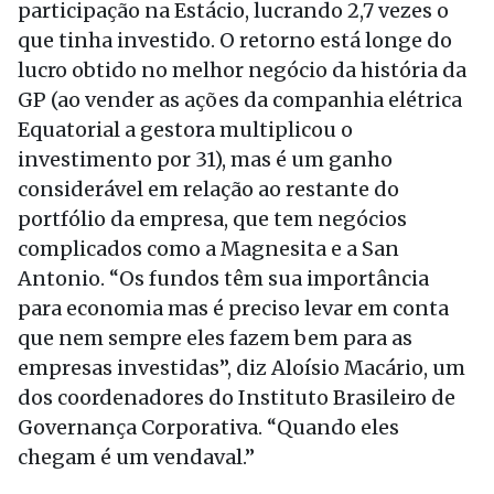
participação na Estácio, lucrando 2,7 vezes o
que tinha investido. O retorno está longe do
lucro obtido no melhor negócio da história da
GP (ao vender as ações da companhia elétrica
Equatorial a gestora multiplicou o
investimento por 31), mas é um ganho
considerável em relação ao restante do
portfólio da empresa, que tem negócios
complicados como a Magnesita e a San
Antonio. “Os fundos têm sua importância
para economia mas é preciso levar em conta
que nem sempre eles fazem bem para as
empresas investidas”, diz Aloísio Macário, um
dos coordenadores do Instituto Brasileiro de
Governança Corporativa. “Quando eles
chegam é um vendaval.”