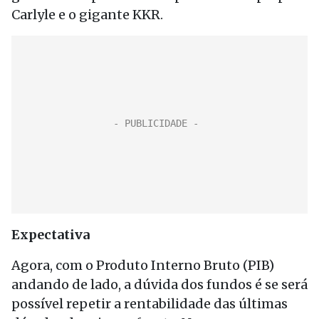
Carlyle e o gigante KKR.
Expectativa
Agora, com o Produto Interno Bruto (PIB)
andando de lado, a dúvida dos fundos é se será
possível repetir a rentabilidade das últimas