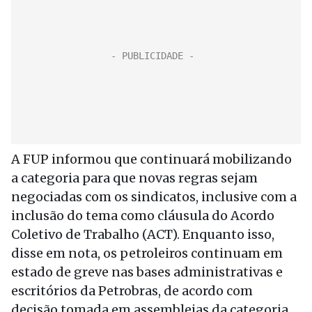
A FUP informou que continuará mobilizando
a categoria para que novas regras sejam
negociadas com os sindicatos, inclusive com a
inclusão do tema como cláusula do Acordo
Coletivo de Trabalho (ACT). Enquanto isso,
disse em nota, os petroleiros continuam em
estado de greve nas bases administrativas e
escritórios da Petrobras, de acordo com
decisão tomada em assembleias da categoria.