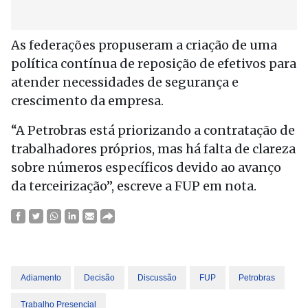
As federações propuseram a criação de uma
política contínua de reposição de efetivos para
atender necessidades de segurança e
crescimento da empresa.
“A Petrobras está priorizando a contratação de
trabalhadores próprios, mas há falta de clareza
sobre números específicos devido ao avanço
da terceirização”, escreve a FUP em nota.
Adiamento
Decisão
Discussão
FUP
Petrobras
Trabalho Presencial