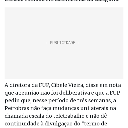
A diretora da FUP, Cibele Vieira, disse em nota
que a reunião não foi deliberativa e que a FUP
pediu que, nesse período de três semanas, a
Petrobras não faça mudanças unilaterais na
chamada escala do teletrabalho e não dê
continuidade à divulgação do “termo de