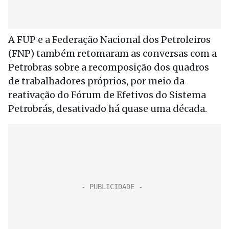
A FUP e a Federação Nacional dos Petroleiros
(FNP) também retomaram as conversas com a
Petrobras sobre a recomposição dos quadros
de trabalhadores próprios, por meio da
reativação do Fórum de Efetivos do Sistema
Petrobrás, desativado há quase uma década.