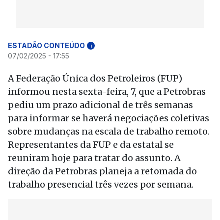
ESTADÃO CONTEÚDO
i
07/02/2025 - 17:55
A Federação Única dos Petroleiros (FUP)
informou nesta sexta-feira, 7, que a Petrobras
pediu um prazo adicional de três semanas
para informar se haverá negociações coletivas
sobre mudanças na escala de trabalho remoto.
Representantes da FUP e da estatal se
reuniram hoje para tratar do assunto. A
direção da Petrobras planeja a retomada do
trabalho presencial três vezes por semana.