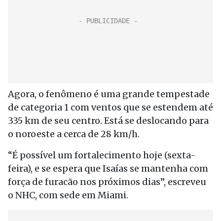
Agora, o fenômeno é uma grande tempestade
de categoria 1 com ventos que se estendem até
335 km de seu centro. Está se deslocando para
o noroeste a cerca de 28 km/h.
“É possível um fortalecimento hoje (sexta-
feira), e se espera que Isaías se mantenha com
força de furacão nos próximos dias”, escreveu
o NHC, com sede em Miami.