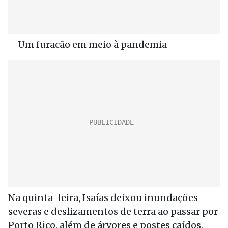
– Um furacão em meio à pandemia –
Na quinta-feira, Isaías deixou inundações
severas e deslizamentos de terra ao passar por
Porto Rico, além de árvores e postes caídos,