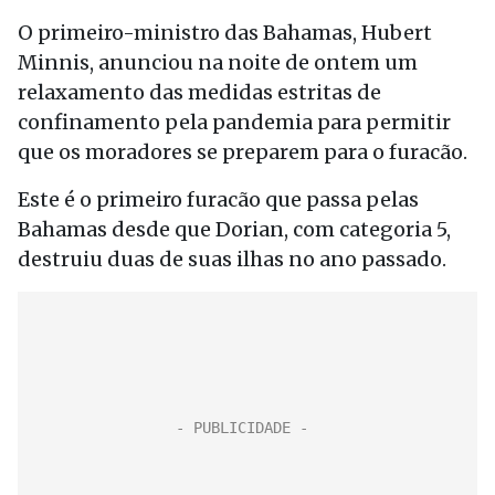
O primeiro-ministro das Bahamas, Hubert
Minnis, anunciou na noite de ontem um
relaxamento das medidas estritas de
confinamento pela pandemia para permitir
que os moradores se preparem para o furacão.
Este é o primeiro furacão que passa pelas
Bahamas desde que Dorian, com categoria 5,
destruiu duas de suas ilhas no ano passado.