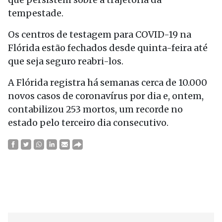
tempestade.
Os centros de testagem para COVID-19 na
Flórida estão fechados desde quinta-feira até
que seja seguro reabri-los.
A Flórida registra há semanas cerca de 10.000
novos casos de coronavírus por dia e, ontem,
contabilizou 253 mortos, um recorde no
estado pelo terceiro dia consecutivo.