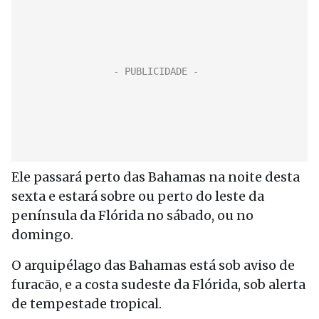
Ele passará perto das Bahamas na noite desta
sexta e estará sobre ou perto do leste da
península da Flórida no sábado, ou no
domingo.
O arquipélago das Bahamas está sob aviso de
furacão, e a costa sudeste da Flórida, sob alerta
de tempestade tropical.