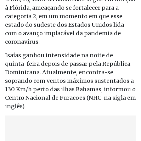
à Flórida, ameaçando se fortalecer para a
categoria 2, em um momento em que esse
estado do sudeste dos Estados Unidos lida
com o avanço implacável da pandemia de
coronavírus.
Isaías ganhou intensidade na noite de
quinta-feira depois de passar pela República
Dominicana. Atualmente, encontra-se
soprando com ventos máximos sustentados a
130 Km/h perto das ilhas Bahamas, informou o
Centro Nacional de Furacões (NHC, na sigla em
inglês).