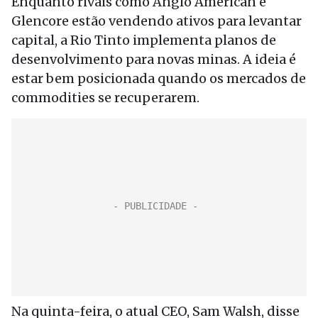
Enquanto rivais como Anglo American e
Glencore estão vendendo ativos para levantar
capital, a Rio Tinto implementa planos de
desenvolvimento para novas minas. A ideia é
estar bem posicionada quando os mercados de
commodities se recuperarem.
Na quinta-feira, o atual CEO, Sam Walsh, disse