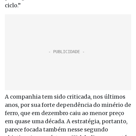
ciclo.”
A companhia tem sido criticada, nos últimos
anos, por sua forte dependência do minério de
ferro, que em dezembro caiu ao menor preço
em quase uma década. A estratégia, portanto,
parece focada também nesse segundo