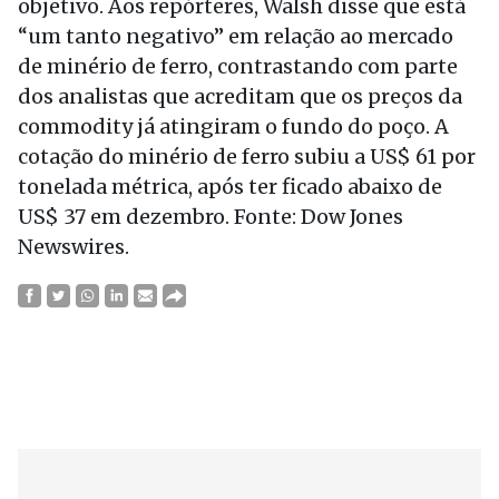
objetivo. Aos repórteres, Walsh disse que está
“um tanto negativo” em relação ao mercado
de minério de ferro, contrastando com parte
dos analistas que acreditam que os preços da
commodity já atingiram o fundo do poço. A
cotação do minério de ferro subiu a US$ 61 por
tonelada métrica, após ter ficado abaixo de
US$ 37 em dezembro. Fonte: Dow Jones
Newswires.