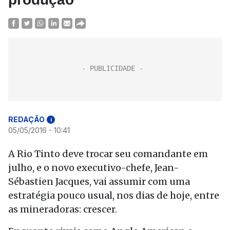
REDAÇÃO
i
05/05/2016 - 10:41
A Rio Tinto deve trocar seu comandante em
julho, e o novo executivo-chefe, Jean-
Sébastien Jacques, vai assumir com uma
estratégia pouco usual, nos dias de hoje, entre
as mineradoras: crescer.