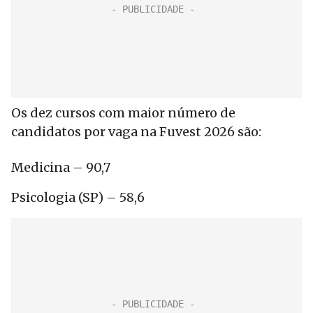
Os dez cursos com maior número de
candidatos por vaga na Fuvest 2026 são:
Medicina – 90,7
Psicologia (SP) – 58,6