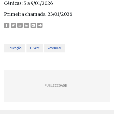
Cênicas: 5 a 9/01/2026
Primeira chamada: 23/01/2026
Educação
Fuvest
Vestibular