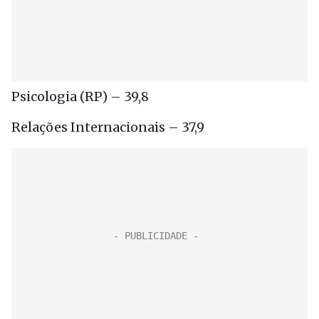
Psicologia (RP) – 39,8
Relações Internacionais – 37,9