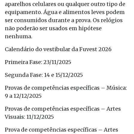
aparelhos celulares ou qualquer outro tipo de
equipamento. Água e alimentos leves podem
ser consumidos durante a prova. Os relógios
não poderão ser usados em hipótese
nenhuma.
Calendário do vestibular da Fuvest 2026
Primeira Fase: 23/11/2025
Segunda Fase: 14 e 15/12/2025
Provas de competências específicas – Música:
9 a 12/12/2025
Provas de competências específicas – Artes
Visuais: 11/12/2025
Prova de competências específicas – Artes