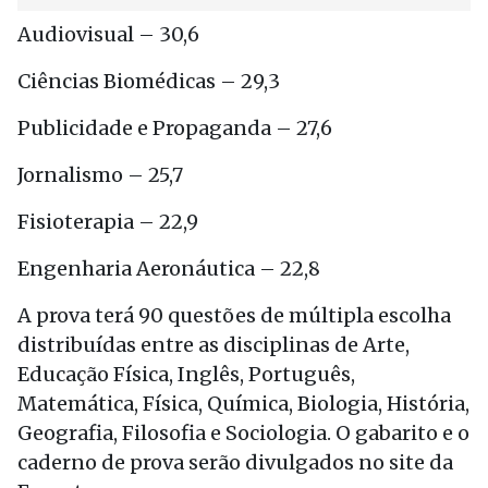
Audiovisual – 30,6
Ciências Biomédicas – 29,3
Publicidade e Propaganda – 27,6
Jornalismo – 25,7
Fisioterapia – 22,9
Engenharia Aeronáutica – 22,8
A prova terá 90 questões de múltipla escolha
distribuídas entre as disciplinas de Arte,
Educação Física, Inglês, Português,
Matemática, Física, Química, Biologia, História,
Geografia, Filosofia e Sociologia. O gabarito e o
caderno de prova serão divulgados no site da