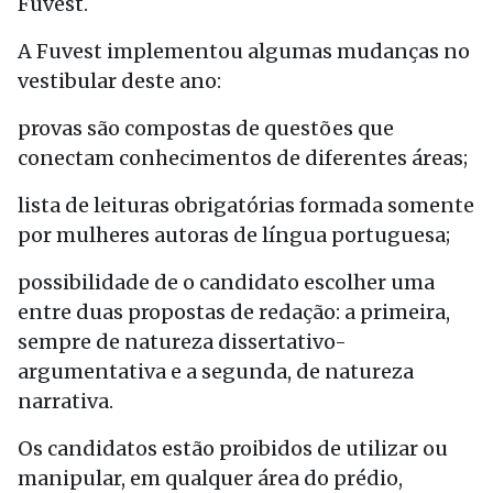
Fuvest.
A Fuvest implementou algumas mudanças no
vestibular deste ano:
provas são compostas de questões que
conectam conhecimentos de diferentes áreas;
lista de leituras obrigatórias formada somente
por mulheres autoras de língua portuguesa;
possibilidade de o candidato escolher uma
entre duas propostas de redação: a primeira,
sempre de natureza dissertativo-
argumentativa e a segunda, de natureza
narrativa.
Os candidatos estão proibidos de utilizar ou
manipular, em qualquer área do prédio,