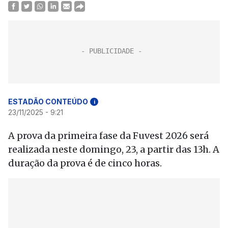
ESTADÃO CONTEÚDO
i
23/11/2025 - 9:21
A prova da primeira fase da Fuvest 2026 será
realizada neste domingo, 23, a partir das 13h. A
duração da prova é de cinco horas.