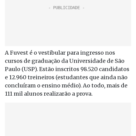
A Fuvest é o vestibular para ingresso nos
cursos de graduação da Universidade de São
Paulo (USP). Estão inscritos 98.520 candidatos
e 12.960 treineiros (estudantes que ainda não
concluíram o ensino médio). Ao todo, mais de
111 mil alunos realizarão a prova.