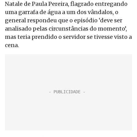
Natale de Paula Pereira, flagrado entregando
uma garrafa de água a um dos vândalos, o
general respondeu que o episódio ‘deve ser
analisado pelas circunstâncias do momento’,
mas teria prendido o servidor se tivesse visto a
cena.