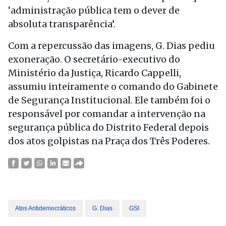
‘administração pública tem o dever de
absoluta transparência’.
Com a repercussão das imagens, G. Dias pediu
exoneração. O secretário-executivo do
Ministério da Justiça, Ricardo Cappelli,
assumiu inteiramente o comando do Gabinete
de Segurança Institucional. Ele também foi o
responsável por comandar a intervenção na
segurança pública do Distrito Federal depois
dos atos golpistas na Praça dos Três Poderes.
Atos Antidemocráticos
G. Dias
GSI