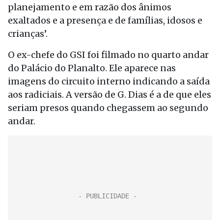
planejamento e em razão dos ânimos
exaltados e a presença e de famílias, idosos e
crianças’.
O ex-chefe do GSI foi filmado no quarto andar
do Palácio do Planalto. Ele aparece nas
imagens do circuito interno indicando a saída
aos radiciais. A versão de G. Dias é a de que eles
seriam presos quando chegassem ao segundo
andar.