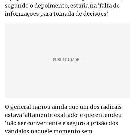
segundo o depoimento, estaria na ‘falta de
informações para tomada de decisões’.
O general narrou ainda que um dos radicais
estava ‘altamente exaltado’ e que entendeu
‘não ser conveniente e seguro a prisão dos
vândalos naquele momento sem