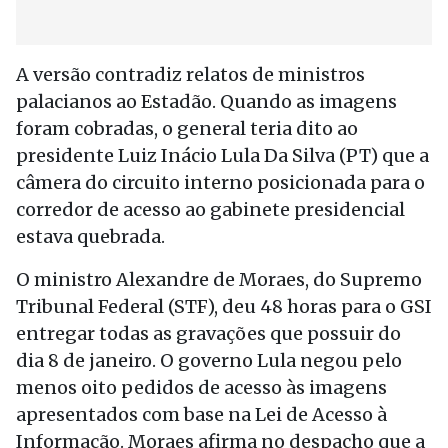
A versão contradiz relatos de ministros
palacianos ao Estadão. Quando as imagens
foram cobradas, o general teria dito ao
presidente Luiz Inácio Lula Da Silva (PT) que a
câmera do circuito interno posicionada para o
corredor de acesso ao gabinete presidencial
estava quebrada.
O ministro Alexandre de Moraes, do Supremo
Tribunal Federal (STF), deu 48 horas para o GSI
entregar todas as gravações que possuir do
dia 8 de janeiro. O governo Lula negou pelo
menos oito pedidos de acesso às imagens
apresentados com base na Lei de Acesso à
Informação. Moraes afirma no despacho que a