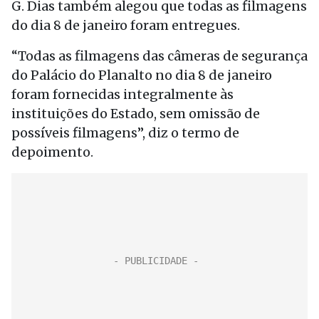
G. Dias também alegou que todas as filmagens
do dia 8 de janeiro foram entregues.
“Todas as filmagens das câmeras de segurança
do Palácio do Planalto no dia 8 de janeiro
foram fornecidas integralmente às
instituições do Estado, sem omissão de
possíveis filmagens”, diz o termo de
depoimento.