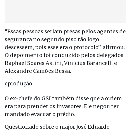
“Essas pessoas seriam presas pelos agentes de
segurança no segundo piso tão logo
descessem, pois esse era o protocolo”, afirmou.
O depoimento foi conduzido pelos delegados
Raphael Soares Astini, Vinicius Barancelli e
Alexandre Camões Bessa.
eprodução
O ex-chefe do GSI também disse que a ordem
era para prender os invasores. Ele negou ter
mandado evacuar o prédio.
Questionado sobre o major José Eduardo