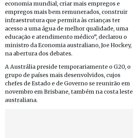
economia mundial, criar mais empregos e
empregos mais bem remunerados, construir
infraestrutura que permita às crianças ter
acesso a uma água de melhor qualidade, uma
educação e atendimento médico”, declarou o
ministro da Economia australiano, Joe Hockey,
na abertura dos debates.
A Austrália preside temporariamente o G20, o
grupo de países mais desenvolvidos, cujos
chefes de Estado e de Governo se reunirão em
novembro em Brisbane, também na costa leste
australiana.