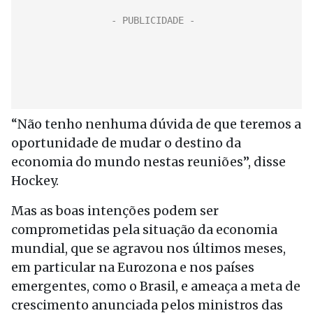
“Não tenho nenhuma dúvida de que teremos a
oportunidade de mudar o destino da
economia do mundo nestas reuniões”, disse
Hockey.
Mas as boas intenções podem ser
comprometidas pela situação da economia
mundial, que se agravou nos últimos meses,
em particular na Eurozona e nos países
emergentes, como o Brasil, e ameaça a meta de
crescimento anunciada pelos ministros das