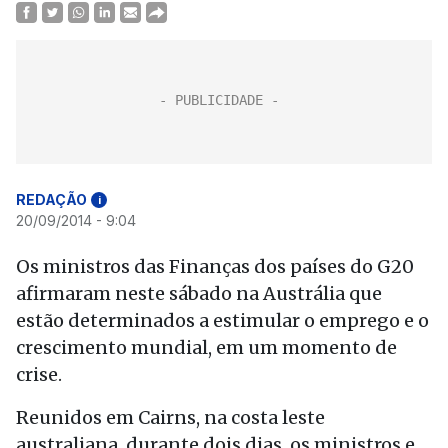
REDAÇÃO
i
20/09/2014 - 9:04
Os ministros das Finanças dos países do G20
afirmaram neste sábado na Austrália que
estão determinados a estimular o emprego e o
crescimento mundial, em um momento de
crise.
Reunidos em Cairns, na costa leste
australiana, durante dois dias, os ministros e