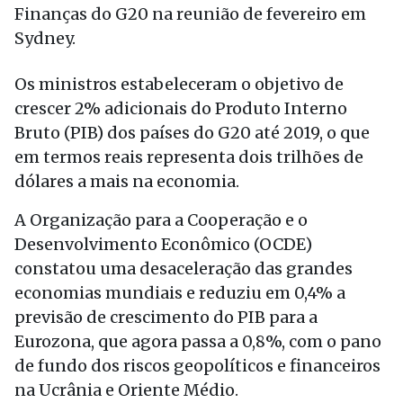
Finanças do G20 na reunião de fevereiro em
Sydney.
Os ministros estabeleceram o objetivo de
crescer 2% adicionais do Produto Interno
Bruto (PIB) dos países do G20 até 2019, o que
em termos reais representa dois trilhões de
dólares a mais na economia.
A Organização para a Cooperação e o
Desenvolvimento Econômico (OCDE)
constatou uma desaceleração das grandes
economias mundiais e reduziu em 0,4% a
previsão de crescimento do PIB para a
Eurozona, que agora passa a 0,8%, com o pano
de fundo dos riscos geopolíticos e financeiros
na Ucrânia e Oriente Médio.