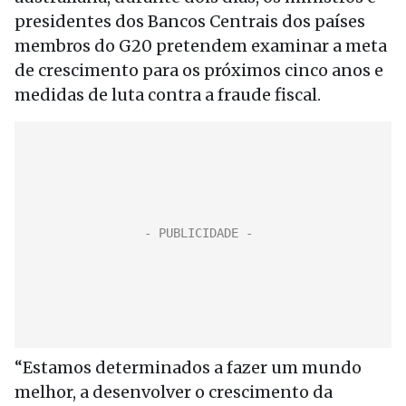
presidentes dos Bancos Centrais dos países
membros do G20 pretendem examinar a meta
de crescimento para os próximos cinco anos e
medidas de luta contra a fraude fiscal.
“Estamos determinados a fazer um mundo
melhor, a desenvolver o crescimento da