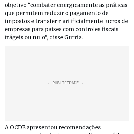
objetivo “combater energicamente as práticas
que permitem reduzir o pagamento de
impostos e transferir artificialmente lucros de
empresas para países com controles fiscais
frágeis ou nulo”, disse Gurría.
A OCDE apresentou recomendações