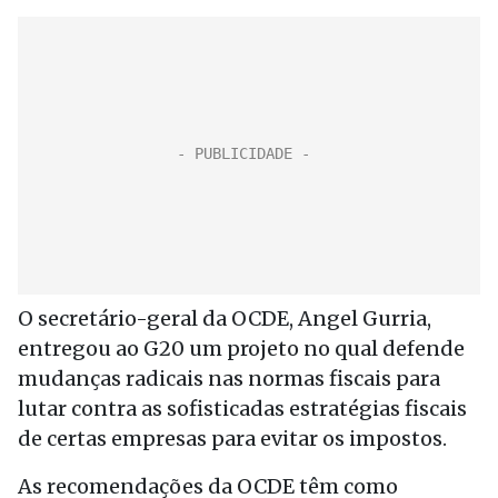
O secretário-geral da OCDE, Angel Gurria,
entregou ao G20 um projeto no qual defende
mudanças radicais nas normas fiscais para
lutar contra as sofisticadas estratégias fiscais
de certas empresas para evitar os impostos.
As recomendações da OCDE têm como