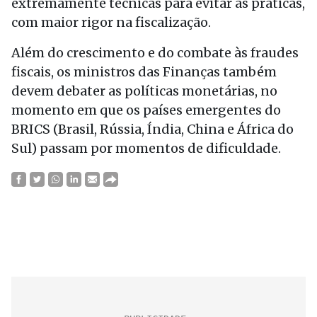
extremamente técnicas para evitar as práticas,
com maior rigor na fiscalização.
Além do crescimento e do combate às fraudes
fiscais, os ministros das Finanças também
devem debater as políticas monetárias, no
momento em que os países emergentes do
BRICS (Brasil, Rússia, Índia, China e África do
Sul) passam por momentos de dificuldade.