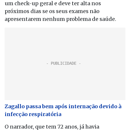
um check-up geral e deve ter alta nos
próximos dias se os seus exames não
apresentarem nenhum problema de saúde.
Zagallo passa bem após internação devido à
infecção respiratória
O narrador, que tem 72 anos, já havia