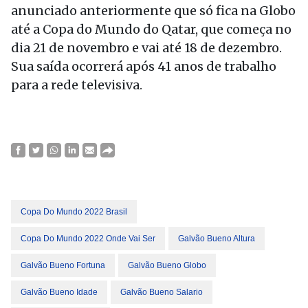
anunciado anteriormente que só fica na Globo
até a Copa do Mundo do Qatar, que começa no
dia 21 de novembro e vai até 18 de dezembro.
Sua saída ocorrerá após 41 anos de trabalho
para a rede televisiva.
Copa Do Mundo 2022 Brasil
Copa Do Mundo 2022 Onde Vai Ser
Galvão Bueno Altura
Galvão Bueno Fortuna
Galvão Bueno Globo
Galvão Bueno Idade
Galvão Bueno Salario