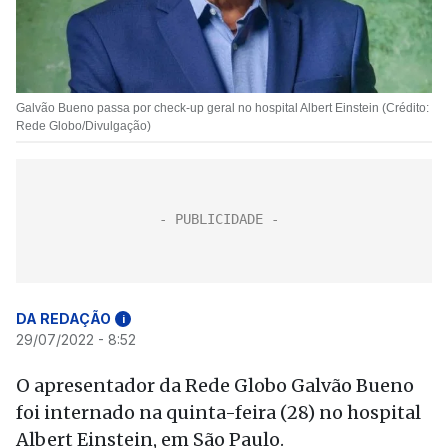
Galvão Bueno passa por check-up geral no hospital Albert Einstein (Crédito:
Rede Globo/Divulgação)
DA REDAÇÃO
i
29/07/2022 - 8:52
O apresentador da Rede Globo Galvão Bueno
foi internado na quinta-feira (28) no hospital
Albert Einstein, em São Paulo.