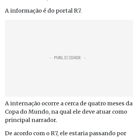
A informação é do portal R7.
A internação ocorre a cerca de quatro meses da
Copa do Mundo, na qual ele deve atuar como
principal narrador.
De acordo com o R7, ele estaria passando por