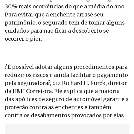
30% mais ocorrências do que a média do ano.
Para evitar que a enchente arrase seu
patrimônio, o segurado tem de tomar alguns
cuidados para não ficar a descoberto se
ocorrer o pior.
?É possível adotar alguns procedimentos para
reduzir os riscos e ainda facilitar o pagamento
pela seguradora?, diz Richard H. Furck, diretor
da H&H Corretora. Ele explica que a maioria
das apólices de seguro de automóvel garante a
proteção contra as enchentes e também
contra os desabamentos provocados por elas.