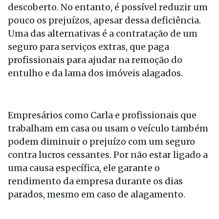
descoberto. No entanto, é possível reduzir um
pouco os prejuízos, apesar dessa deficiência.
Uma das alternativas é a contratação de um
seguro para serviços extras, que paga
profissionais para ajudar na remoção do
entulho e da lama dos imóveis alagados.
Empresários como Carla e profissionais que
trabalham em casa ou usam o veículo também
podem diminuir o prejuízo com um seguro
contra lucros cessantes. Por não estar ligado a
uma causa específica, ele garante o
rendimento da empresa durante os dias
parados, mesmo em caso de alagamento.