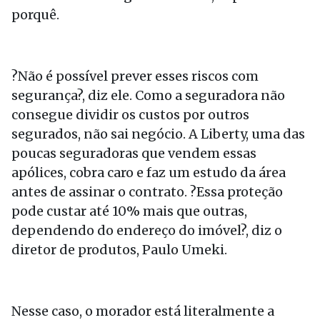
porquê.
?Não é possível prever esses riscos com
segurança?, diz ele. Como a seguradora não
consegue dividir os custos por outros
segurados, não sai negócio. A Liberty, uma das
poucas seguradoras que vendem essas
apólices, cobra caro e faz um estudo da área
antes de assinar o contrato. ?Essa proteção
pode custar até 10% mais que outras,
dependendo do endereço do imóvel?, diz o
diretor de produtos, Paulo Umeki.
Nesse caso, o morador está literalmente a