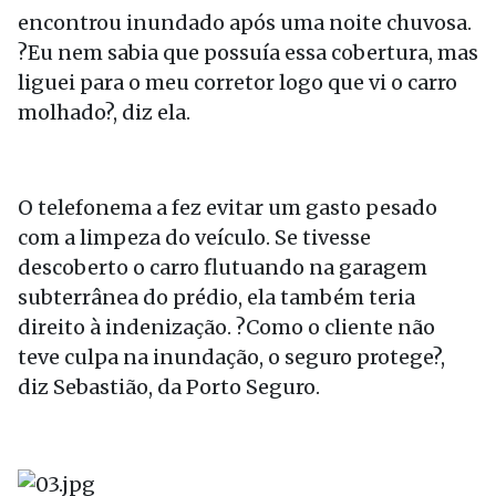
encontrou inundado após uma noite chuvosa.
?Eu nem sabia que possuía essa cobertura, mas
liguei para o meu corretor logo que vi o carro
molhado?, diz ela.
O telefonema a fez evitar um gasto pesado
com a limpeza do veículo. Se tivesse
descoberto o carro flutuando na garagem
subterrânea do prédio, ela também teria
direito à indenização. ?Como o cliente não
teve culpa na inundação, o seguro protege?,
diz Sebastião, da Porto Seguro.