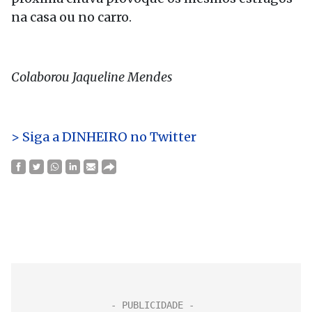
na casa ou no carro.
Colaborou Jaqueline Mendes
> Siga a DINHEIRO no Twitter