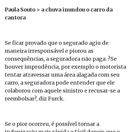
Paula Souto > a chuva inundou o carro da
cantora
Se ficar provado que o segurado agiu de
maneira irresponsável e piorou as
consequências, a seguradora não paga. ?Se
houver imprudência, por exemplo o motorista
tentar atravessar uma área alagada com seu
carro, a seguradora pode entender que ele
colaborou com aquele sinistro e recusar-se a
reembolsar?, diz Furck.
Se o pior ocorreu, é possível tornar a
indenização mais rápida e fácil depois que o