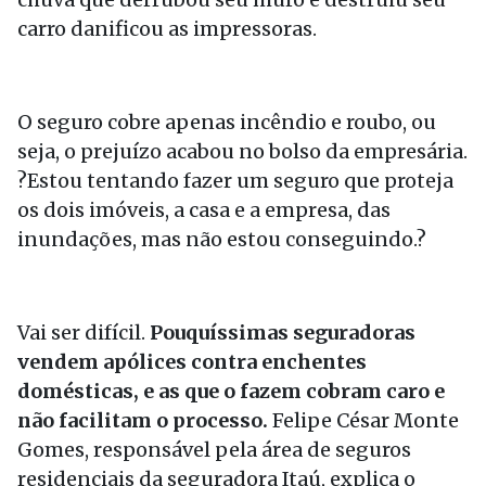
carro danificou as impressoras.
O seguro cobre apenas incêndio e roubo, ou
seja, o prejuízo acabou no bolso da empresária.
?Estou tentando fazer um seguro que proteja
os dois imóveis, a casa e a empresa, das
inundações, mas não estou conseguindo.?
Vai ser difícil.
Pouquíssimas seguradoras
vendem apólices contra enchentes
domésticas, e as que o fazem cobram caro e
não facilitam o processo.
Felipe César Monte
Gomes, responsável pela área de seguros
residenciais da seguradora Itaú, explica o