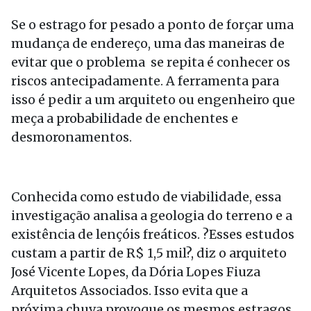
Se o estrago for pesado a ponto de forçar uma
mudança de endereço, uma das maneiras de
evitar que o problema se repita é conhecer os
riscos antecipadamente. A ferramenta para
isso é pedir a um arquiteto ou engenheiro que
meça a probabilidade de enchentes e
desmoronamentos.
Conhecida como estudo de viabilidade, essa
investigação analisa a geologia do terreno e a
existência de lençóis freáticos. ?Esses estudos
custam a partir de R$ 1,5 mil?, diz o arquiteto
José Vicente Lopes, da Dória Lopes Fiuza
Arquitetos Associados. Isso evita que a
próxima chuva provoque os mesmos estragos