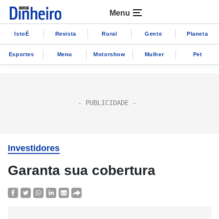
Menu
IstoÉ
Revista
Rural
Gente
Planeta
Esportes
Menu
Motorshow
Mulher
Pet
Investidores
Garanta sua cobertura