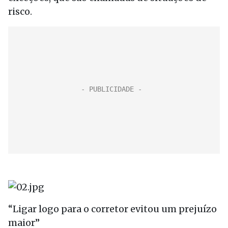
risco.
“Ligar logo para o corretor evitou um prejuízo
maior”