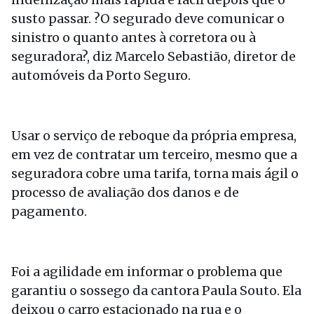
susto passar. ?O segurado deve comunicar o
sinistro o quanto antes à corretora ou à
seguradora?, diz Marcelo Sebastião, diretor de
automóveis da Porto Seguro.
Usar o serviço de reboque da própria empresa,
em vez de contratar um terceiro, mesmo que a
seguradora cobre uma tarifa, torna mais ágil o
processo de avaliação dos danos e de
pagamento.
Foi a agilidade em informar o problema que
garantiu o sossego da cantora Paula Souto. Ela
deixou o carro estacionado na rua e o