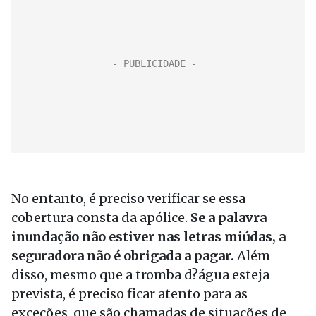
No entanto, é preciso verificar se essa
cobertura consta da apólice.
Se a palavra
inundação não estiver nas letras miúdas, a
seguradora não é obrigada a pagar.
Além
disso, mesmo que a tromba d?água esteja
prevista, é preciso ficar atento para as
exceções, que são chamadas de situações de