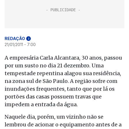
REDAÇÃO
i
21/01/2011 - 7:00
A empresária Carla Alcantara, 30 anos, passou
por um susto no dia 21 dezembro. Uma
tempestade repentina alagou sua residência,
na zona sul de São Paulo. A região sofre com
inundações frequentes, tanto que por lá os
portões das casas possuem travas que
impedem a entrada da água.
Naquele dia, porém, um vizinho não se
lembrou de acionar o equipamento antes de a