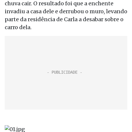
chuva cair. O resultado foi que a enchente
invadiu a casa dele e derrubou o muro, levando
parte da residência de Carla a desabar sobre o
carro dela.