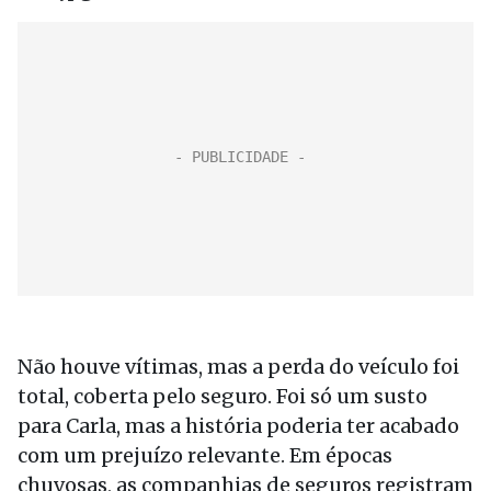
Não houve vítimas, mas a perda do veículo foi
total, coberta pelo seguro. Foi só um susto
para Carla, mas a história poderia ter acabado
com um prejuízo relevante. Em épocas
chuvosas, as companhias de seguros registram