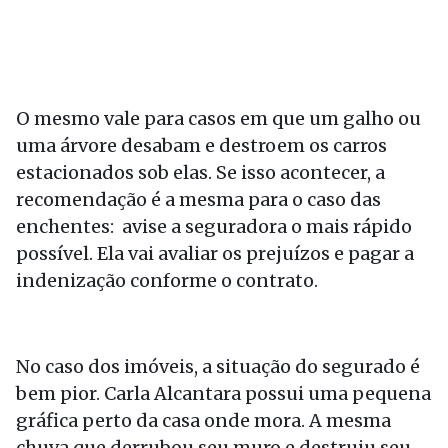
O mesmo vale para casos em que um galho ou
uma árvore desabam e destroem os carros
estacionados sob elas. Se isso acontecer, a
recomendação é a mesma para o caso das
enchentes: avise a seguradora o mais rápido
possível. Ela vai avaliar os prejuízos e pagar a
indenização conforme o contrato.
No caso dos imóveis, a situação do segurado é
bem pior. Carla Alcantara possui uma pequena
gráfica perto da casa onde mora. A mesma
chuva que derrubou seu muro e destruiu seu