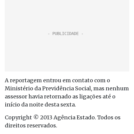
A reportagem entrou em contato com o
Ministério da Previdência Social, mas nenhum
assessor havia retornado as ligações até o
início da noite desta sexta.
Copyright © 2013 Agência Estado. Todos os
direitos reservados.