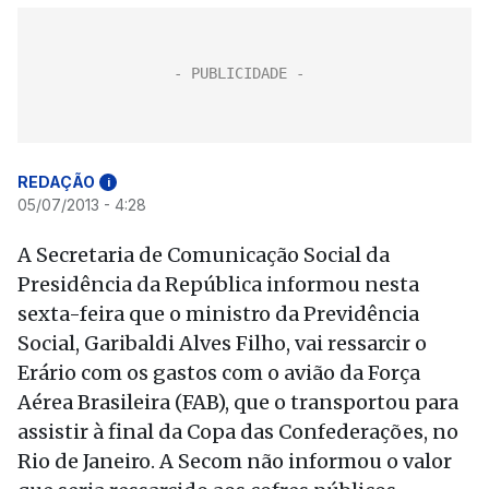
REDAÇÃO
i
05/07/2013 - 4:28
A Secretaria de Comunicação Social da
Presidência da República informou nesta
sexta-feira que o ministro da Previdência
Social, Garibaldi Alves Filho, vai ressarcir o
Erário com os gastos com o avião da Força
Aérea Brasileira (FAB), que o transportou para
assistir à final da Copa das Confederações, no
Rio de Janeiro. A Secom não informou o valor