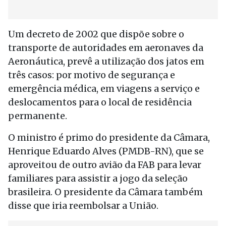
Um decreto de 2002 que dispõe sobre o
transporte de autoridades em aeronaves da
Aeronáutica, prevê a utilização dos jatos em
três casos: por motivo de segurança e
emergência médica, em viagens a serviço e
deslocamentos para o local de residência
permanente.
O ministro é primo do presidente da Câmara,
Henrique Eduardo Alves (PMDB-RN), que se
aproveitou de outro avião da FAB para levar
familiares para assistir a jogo da seleção
brasileira. O presidente da Câmara também
disse que iria reembolsar a União.