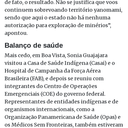
de fato, o resultado. Não se justifica que voos
continuem sobrevoando território yanomami,
sendo que aqui o estado não há nenhuma
autorização para exploração de minérios”,
apontou.
Balanço de saúde
Mais cedo, em Boa Vista, Sonia Guajajara
visitou a Casa de Saúde Indígena (Casai) e o
Hospital de Campanha da Força Aérea
Brasileira (FAB), e depois se reuniu com
integrantes do Centro de Operações
Emergenciais (COE) do governo federal.
Representantes de entidades indígenas e de
organismos internacionais, como a
Organização Panamericana de Saúde (Opas) e
os Médicos Sem Fronteiras, também estiveram