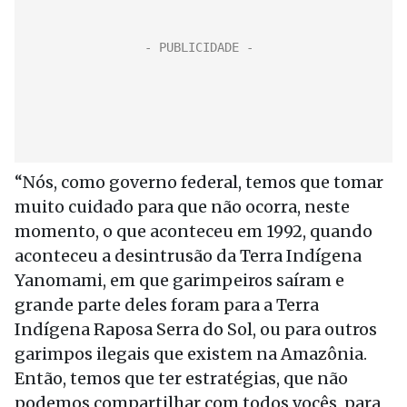
“Nós, como governo federal, temos que tomar
muito cuidado para que não ocorra, neste
momento, o que aconteceu em 1992, quando
aconteceu a desintrusão da Terra Indígena
Yanomami, em que garimpeiros saíram e
grande parte deles foram para a Terra
Indígena Raposa Serra do Sol, ou para outros
garimpos ilegais que existem na Amazônia.
Então, temos que ter estratégias, que não
podemos compartilhar com todos vocês, para