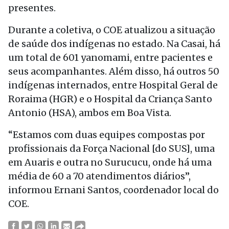
presentes.
Durante a coletiva, o COE atualizou a situação
de saúde dos indígenas no estado. Na Casai, há
um total de 601 yanomami, entre pacientes e
seus acompanhantes. Além disso, há outros 50
indígenas internados, entre Hospital Geral de
Roraima (HGR) e o Hospital da Criança Santo
Antonio (HSA), ambos em Boa Vista.
“Estamos com duas equipes compostas por
profissionais da Força Nacional [do SUS], uma
em Auaris e outra no Surucucu, onde há uma
média de 60 a 70 atendimentos diários”,
informou Ernani Santos, coordenador local do
COE.