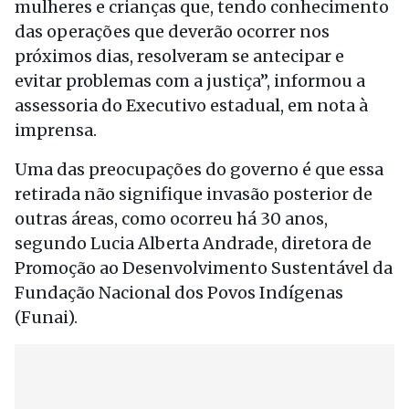
mulheres e crianças que, tendo conhecimento
das operações que deverão ocorrer nos
próximos dias, resolveram se antecipar e
evitar problemas com a justiça”, informou a
assessoria do Executivo estadual, em nota à
imprensa.
Uma das preocupações do governo é que essa
retirada não signifique invasão posterior de
outras áreas, como ocorreu há 30 anos,
segundo Lucia Alberta Andrade, diretora de
Promoção ao Desenvolvimento Sustentável da
Fundação Nacional dos Povos Indígenas
(Funai).