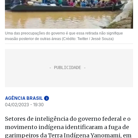
Uma das preocupações do governo é que essa retirada não signifique
invasão posterior de outras áreas (Crédito: Twitter / Jessé Souza)
AGÊNCIA BRASIL
i
04/02/2023 - 19:30
Setores de inteligência do governo federal e o
movimento indígena identificaram a fuga de
garimpeiros da Terra Indígena Yanomami, em