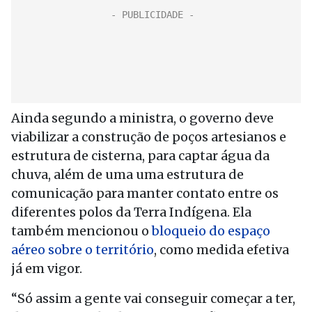
Ainda segundo a ministra, o governo deve
viabilizar a construção de poços artesianos e
estrutura de cisterna, para captar água da
chuva, além de uma uma estrutura de
comunicação para manter contato entre os
diferentes polos da Terra Indígena. Ela
também mencionou o
bloqueio do espaço
aéreo sobre o território
, como medida efetiva
já em vigor.
“Só assim a gente vai conseguir começar a ter,