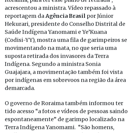
acrescentou a ministra. Vídeo repassado à
reportagem da
Agência Brasil
por Júnior
Hekurari, presidente do Conselho Distrital de
Saúde Indígena Yanomami e Ye’Kuana
(Codisi-YY), mostra uma fila de garimpeiros se
movimentando na mata, no que seria uma
suposta retirada dos invasores da Terra
Indígena. Segundo a ministra Sonia
Guajajara, a movimentação também foi vista
por indígenas em sobrevoos na região da área
demarcada.
O governo de Roraima também informou ter
tido acesso “a fotos e vídeos de pessoas saindo
espontaneamente” de garimpo localizado na
Terra Indígena Yanomami. “São homens,