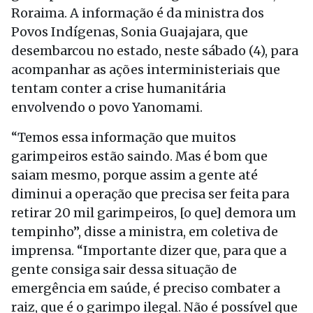
Roraima. A informação é da ministra dos
Povos Indígenas, Sonia Guajajara, que
desembarcou no estado, neste sábado (4), para
acompanhar as ações interministeriais que
tentam conter a crise humanitária
envolvendo o povo Yanomami.
“Temos essa informação que muitos
garimpeiros estão saindo. Mas é bom que
saiam mesmo, porque assim a gente até
diminui a operação que precisa ser feita para
retirar 20 mil garimpeiros, [o que] demora um
tempinho”, disse a ministra, em coletiva de
imprensa. “Importante dizer que, para que a
gente consiga sair dessa situação de
emergência em saúde, é preciso combater a
raiz, que é o garimpo ilegal. Não é possível que