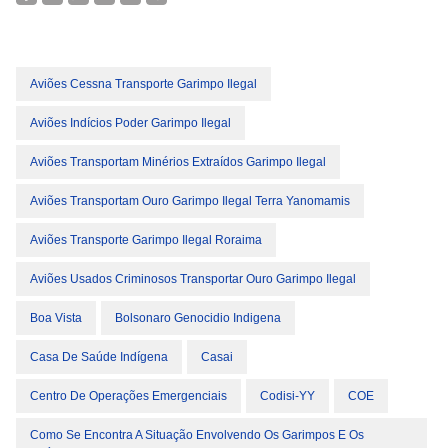
Aviões Cessna Transporte Garimpo Ilegal
Aviões Indícios Poder Garimpo Ilegal
Aviões Transportam Minérios Extraídos Garimpo Ilegal
Aviões Transportam Ouro Garimpo Ilegal Terra Yanomamis
Aviões Transporte Garimpo Ilegal Roraima
Aviões Usados Criminosos Transportar Ouro Garimpo Ilegal
Boa Vista
Bolsonaro Genocidio Indigena
Casa De Saúde Indígena
Casai
Centro De Operações Emergenciais
Codisi-YY
COE
Como Se Encontra A Situação Envolvendo Os Garimpos E Os