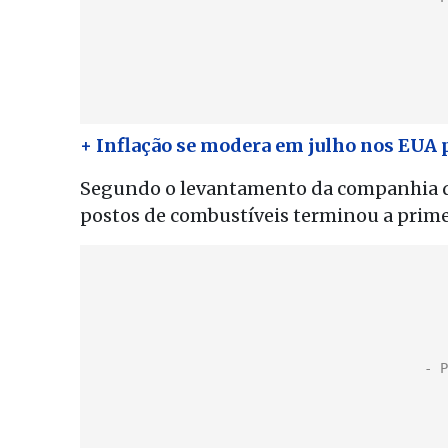
+ Inflação se modera em julho nos EUA 
Segundo o levantamento da companhia da
postos de combustíveis terminou a primeir