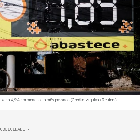
 baixado 4,9% em meados do mês passado (Crédito: Arquivo / Reuters)