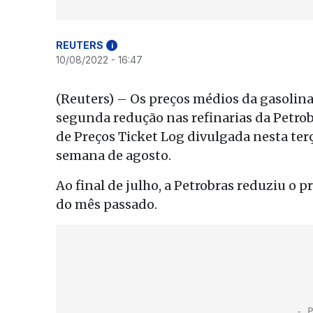
REUTERS
i
10/08/2022 - 16:47
(Reuters) – Os preços médios da gasolina
segunda redução nas refinarias da Petrob
de Preços Ticket Log divulgada nesta ter
semana de agosto.
Ao final de julho, a Petrobras reduziu o
do mês passado.