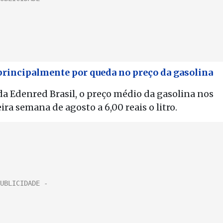
principalmente por queda no preço da gasolina
 Edenred Brasil, o preço médio da gasolina nos
a semana de agosto a 6,00 reais o litro.