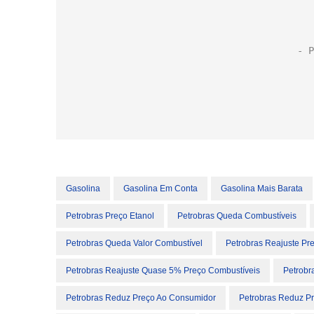
Gasolina
Gasolina Em Conta
Gasolina Mais Barata
Petrobras Preço Etanol
Petrobras Queda Combustíveis
Petrobras Queda Valor Combustível
Petrobras Reajuste Pr
Petrobras Reajuste Quase 5% Preço Combustíveis
Petrobr
Petrobras Reduz Preço Ao Consumidor
Petrobras Reduz P