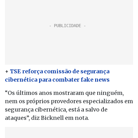
+
TSE reforça comissão de segurança
cibernética para combater fake news
“Os últimos anos mostraram que ninguém,
nem os próprios provedores especializados em
segurança cibernética, está a salvo de
ataques”, diz Bicknell em nota.