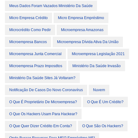
Meus Dados Foram Vazados Ministério Da Saúde
Micro Empresa Crédito
Micro Empresa Empréstimo
Microcrédito Como Pedir
Microempresa Amazonas
Microempresa Bancos
Microempresa Dívida Ativa Da União
Microempresa Junta Comercial
Microempresa Legislação 2021
Microempresa Prazo Imposdtos
Ministério Da Saúde Invasão
Ministério Da Saúde Sites Já Voltaram?
Notificação De Casos Do Novo Coronavírus
Nuvem
O Que É Proprietário De Microempresa?
O Que É Um Crédito?
O Que Os Hackers Usam Para Hackear?
O Que Quer Dizer Crédito Em Conta?
O Que São Os Hackers?