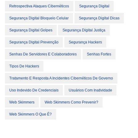
Retrospectiva Ataques Cibernéticos
Segurança Digital
Segurança Digital Bloqueio Celular
Segurança Digital Dicas
Segurança Digital Golpes
Segurança Digital Justiça
Segurança Digital Prevenção
Segurança Hackers
Senhas De Servidores E Colaboradores
Senhas Fortes
Tipos De Hackers
Tratamento E Resposta A Incidentes Cibernéticos De Governo
Uso Indevido De Credenciais
Usuários Com Inatividade
Web Skimmers
Web Skimmers Como Prevenir?
Web Skimmers O Que É?