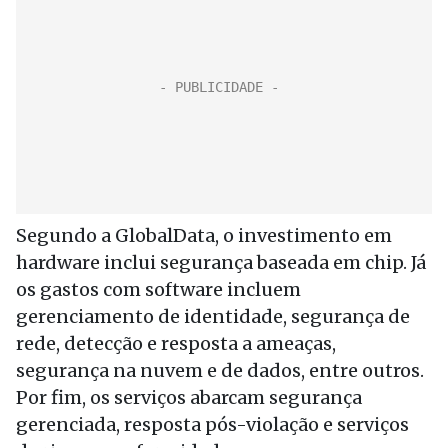
Segundo a GlobalData, o investimento em
hardware inclui segurança baseada em chip. Já
os gastos com software incluem
gerenciamento de identidade, segurança de
rede, detecção e resposta a ameaças,
segurança na nuvem e de dados, entre outros.
Por fim, os serviços abarcam segurança
gerenciada, resposta pós-violação e serviços