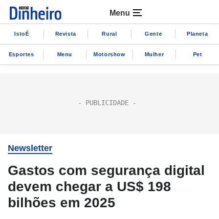
Menu
IstoÉ
Revista
Rural
Gente
Planeta
Esportes
Menu
Motorshow
Mulher
Pet
Newsletter
Gastos com segurança digital
devem chegar a US$ 198
bilhões em 2025