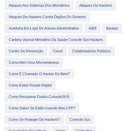
Ataques Aos Sistemas Dos Ministérios
Ataques De Hackers
Ataques De Hackers Contra Órgãos Do Governo
Auditoria Em Logs De Acesso Administrativo
AWS
Backup
Carteira Vacinal Ministério Da Saúde Conecte Sus Hackers
Centro De Prevenção
Cloud
Colaboradores Públicos
Como Abrir Uma Microempresa
Como É Chamado O Hacker Do Bem?
Como Evitar Fraude Digital
Como Recuperar Dados ConecteSUS
Como Saber Se Estão Usando Meu CPF?
Como Se Proteger De Hackers?
Conecte Sus