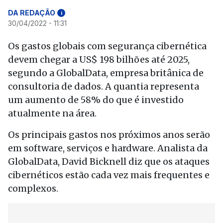
DA REDAÇÃO
i
30/04/2022 - 11:31
Os gastos globais com segurança cibernética
devem chegar a US$ 198 bilhões até 2025,
segundo a GlobalData, empresa britânica de
consultoria de dados. A quantia representa
um aumento de 58% do que é investido
atualmente na área.
Os principais gastos nos próximos anos serão
em software, serviços e hardware. Analista da
GlobalData, David Bicknell diz que os ataques
cibernéticos estão cada vez mais frequentes e
complexos.