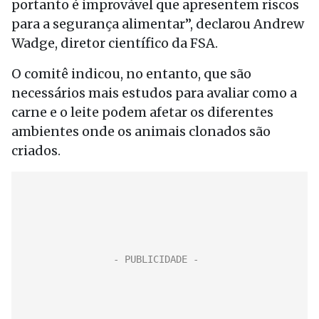
portanto é improvável que apresentem riscos
para a segurança alimentar”, declarou Andrew
Wadge, diretor científico da FSA.
O comitê indicou, no entanto, que são
necessários mais estudos para avaliar como a
carne e o leite podem afetar os diferentes
ambientes onde os animais clonados são
criados.