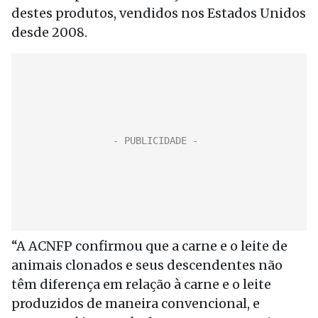
destes produtos, vendidos nos Estados Unidos
desde 2008.
“A ACNFP confirmou que a carne e o leite de
animais clonados e seus descendentes não
têm diferença em relação à carne e o leite
produzidos de maneira convencional, e