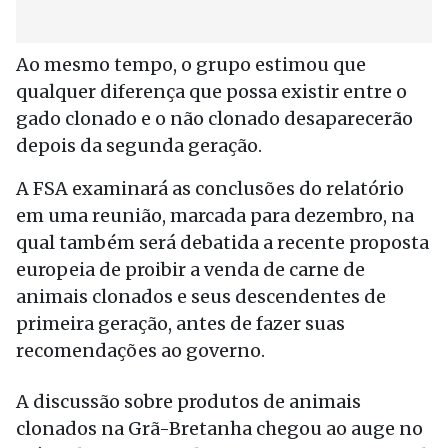
Ao mesmo tempo, o grupo estimou que
qualquer diferença que possa existir entre o
gado clonado e o não clonado desaparecerão
depois da segunda geração.
A FSA examinará as conclusões do relatório
em uma reunião, marcada para dezembro, na
qual também será debatida a recente proposta
europeia de proibir a venda de carne de
animais clonados e seus descendentes de
primeira geração, antes de fazer suas
recomendações ao governo.
A discussão sobre produtos de animais
clonados na Grã-Bretanha chegou ao auge no