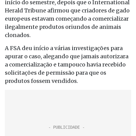
início do semestre, depois que o International
Herald Tribune afirmou que criadores de gado
europeus estavam começando a comercializar
ilegalmente produtos oriundos de animais
clonados.
A FSA deu início a várias investigações para
apurar o caso, alegando que jamais autorizara
a comercialização e tampouco havia recebido
solicitações de permissão para que os
produtos fossem vendidos.