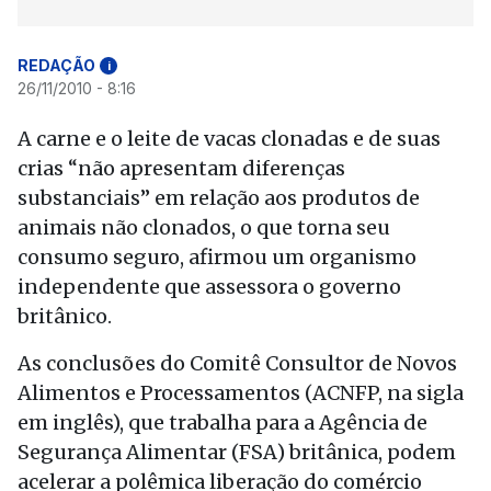
REDAÇÃO
i
26/11/2010 - 8:16
A carne e o leite de vacas clonadas e de suas
crias “não apresentam diferenças
substanciais” em relação aos produtos de
animais não clonados, o que torna seu
consumo seguro, afirmou um organismo
independente que assessora o governo
britânico.
As conclusões do Comitê Consultor de Novos
Alimentos e Processamentos (ACNFP, na sigla
em inglês), que trabalha para a Agência de
Segurança Alimentar (FSA) britânica, podem
acelerar a polêmica liberação do comércio