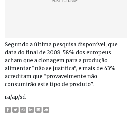
Segundo a última pesquisa disponível, que
data do final de 2008, 58% dos europeus
acham que a clonagem para a produção
alimentar “não se justifica”, e mais de 43%
acreditam que “provavelmente não
consumirão este tipo de produto”.
ra/ap/sd