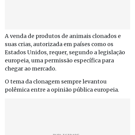
A venda de produtos de animais clonados e
suas crias, autorizada em países como os
Estados Unidos, requer, segundo a legislação
europeia, uma permissão específica para
chegar ao mercado.
O tema da clonagem sempre levantou
polêmica entre a opinião pública europeia.