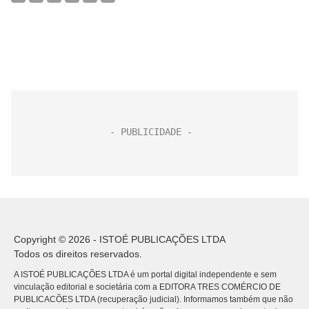
Copyright © 2026 - ISTOÉ PUBLICAÇÕES LTDA
Todos os direitos reservados.
A ISTOÉ PUBLICAÇÕES LTDA é um portal digital independente e sem
vinculação editorial e societária com a EDITORA TRES COMÉRCIO DE
PUBLICACÕES LTDA (recuperação judicial). Informamos também que não