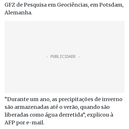
GFZ de Pesquisa em Geociências, em Potsdam,
Alemanha.
“Durante um ano, as precipitações de inverno
são armazenadas até o verão, quando são
liberadas como água derretida”, explicou à
AFP por e-mail.