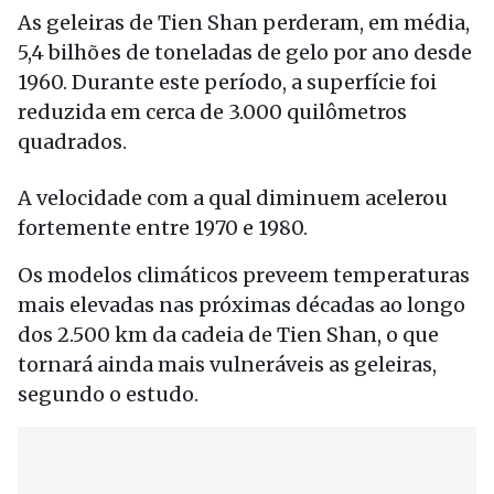
As geleiras de Tien Shan perderam, em média,
5,4 bilhões de toneladas de gelo por ano desde
1960. Durante este período, a superfície foi
reduzida em cerca de 3.000 quilômetros
quadrados.
A velocidade com a qual diminuem acelerou
fortemente entre 1970 e 1980.
Os modelos climáticos preveem temperaturas
mais elevadas nas próximas décadas ao longo
dos 2.500 km da cadeia de Tien Shan, o que
tornará ainda mais vulneráveis as geleiras,
segundo o estudo.