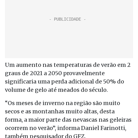
Um aumento nas temperaturas de verão em 2
graus de 2021 a 2050 provavelmente
significaria uma perda adicional de 50% do
volume de gelo até meados do século.
“Os meses de inverno na região são muito
secos e as montanhas muito altas, desta
forma, a maior parte das nevascas nas geleiras
ocorrem no verão”, informa Daniel Farinotti,
também pesquisador do GFZ.