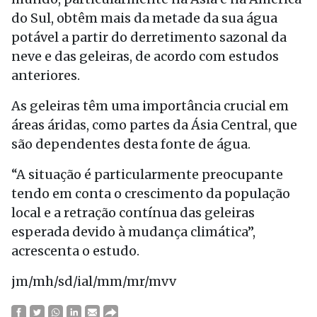
do Sul, obtêm mais da metade da sua água
potável a partir do derretimento sazonal da
neve e das geleiras, de acordo com estudos
anteriores.
As geleiras têm uma importância crucial em
áreas áridas, como partes da Ásia Central, que
são dependentes desta fonte de água.
“A situação é particularmente preocupante
tendo em conta o crescimento da população
local e a retração contínua das geleiras
esperada devido à mudança climática”,
acrescenta o estudo.
jm/mh/sd/ial/mm/mr/mvv