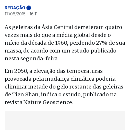
REDAÇÃO
i
17/08/2015 - 16:11
As geleiras da Ásia Central derreteram quatro
vezes mais do que a média global desde o
início da década de 1960, perdendo 27% de sua
massa, de acordo com um estudo publicado
nesta segunda-feira.
Em 2050, a elevação das temperaturas
provocada pela mudança climática poderia
eliminar metade do gelo restante das geleiras
de Tien Shan, indica o estudo, publicado na
revista Nature Geoscience.