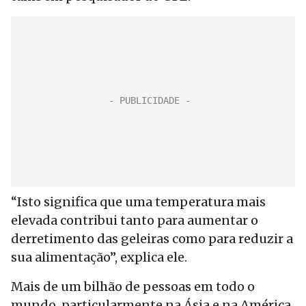
“Isto significa que uma temperatura mais
elevada contribui tanto para aumentar o
derretimento das geleiras como para reduzir a
sua alimentação”, explica ele.
Mais de um bilhão de pessoas em todo o
mundo, particularmente na Ásia e na América