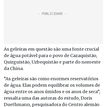
As geleiras em questão são uma fonte crucial
de água potável para o povo de Cazaquistão,
Quirguistão, Uzbequistão e parte do noroeste
da China.
“As geleiras são como enormes reservatórios
de água. Elas podem equilibrar os volumes de
água entre os anos úmidos e os anos de seca”,
ressalta uma das autoras do estudo, Doris
Duethmann, pesquisadora do Centro alemão